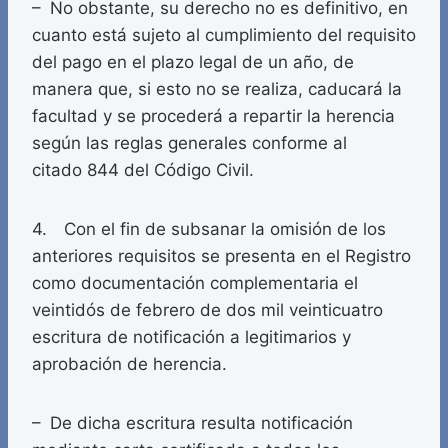
– No obstante, su derecho no es definitivo, en
cuanto está sujeto al cumplimiento del requisito
del pago en el plazo legal de un año, de
manera que, si esto no se realiza, caducará la
facultad y se procederá a repartir la herencia
según las reglas generales conforme al
citado 844 del Código Civil.
4. Con el fin de subsanar la omisión de los
anteriores requisitos se presenta en el Registro
como documentación complementaria el
veintidós de febrero de dos mil veinticuatro
escritura de notificación a legitimarios y
aprobación de herencia.
– De dicha escritura resulta notificación