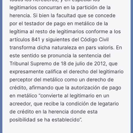
legitimarios concurran en la partición de la
herencia. Si bien la facultad que se concede
por el testador de pago en metálico de la
legítima al resto de legitimarios conforme a los
artículos 841 y siguientes del Código Civil
transforma dicha naturaleza en pars valoris. En
este sentido se pronuncia la sentencia del
Tribunal Supremo de 18 de julio de 2012, que
expresamente califica el derecho del legitimario
perceptor del metálico como un derecho de
crédito, afirmando que la autorización de pago
en metálico “convierte al legitimario en un
acreedor, que recibe la condición de legatario
de crédito en la herencia donde esta
posibilidad se ha establecido”.