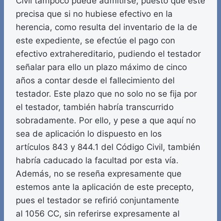
Civil tampoco puede admitirse, puesto que este
precisa que si no hubiese efectivo en la
herencia, como resulta del inventario de la de
este expediente, se efectúe el pago con
efectivo extrahereditario, pudiendo el testador
señalar para ello un plazo máximo de cinco
años a contar desde el fallecimiento del
testador. Este plazo que no solo no se fija por
el testador, también habría transcurrido
sobradamente. Por ello, y pese a que aquí no
sea de aplicación lo dispuesto en los
artículos 843 y 844.1 del Código Civil, también
habría caducado la facultad por esta vía.
Además, no se reseña expresamente que
estemos ante la aplicación de este precepto,
pues el testador se refirió conjuntamente
al 1056 CC, sin referirse expresamente al