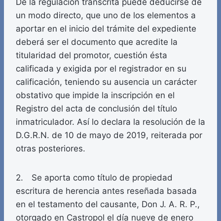
De la regulación transcrita puede deducirse de
un modo directo, que uno de los elementos a
aportar en el inicio del trámite del expediente
deberá ser el documento que acredite la
titularidad del promotor, cuestión ésta
calificada y exigida por el registrador en su
calificación, teniendo su ausencia un carácter
obstativo que impide la inscripción en el
Registro del acta de conclusión del título
inmatriculador. Así lo declara la resolución de la
D.G.R.N. de 10 de mayo de 2019, reiterada por
otras posteriores.
2. Se aporta como título de propiedad
escritura de herencia antes reseñada basada
en el testamento del causante, Don J. A. R. P.,
otorgado en Castropol el día nueve de enero