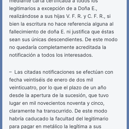
mediante carta certificada a todos los
legitimarios a excepción de a Doña E.,
realizándose a sus hijas V. F. R. y C. F. R., si
bien la escritura no hace referencia alguna al
fallecimiento de doña E. ni justifica que éstas
sean sus únicas descendientes. De este modo
no quedaría completamente acreditada la
notificación a todos los interesados.
– Las citadas notificaciones se efectúan con
fecha veintiséis de enero de dos mil
veinticuatro, por lo que el plazo de un año
desde la apertura de la sucesión, que tuvo
lugar en mil novecientos noventa y cinco,
claramente ha transcurrido. De este modo
habría caducado la facultad del legitimario
para pagar en metálico la legítima a sus