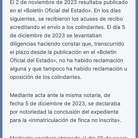
El 2 de noviembre de 2023 resultaba publicado
en el «Boletín Oficial del Estado». En los días
siguientes, se recibieron los acuses de recibo
acreditando el envío a los colindantes. El día 5
de diciembre de 2023 se levantaban
diligencias haciendo constar que, transcurrido
el plazo desde la publicación en el «Boletín
Oficial del Estado», no ha habido reclamación
alguna y que tampoco ha habido reclamación u
oposición de los colindantes.
Mediante acta ante la misma notaria, de
fecha 5 de diciembre de 2023, se declaraba
por notoriedad la conclusión del expediente
para la «inmatriculación de finca no inscrita».