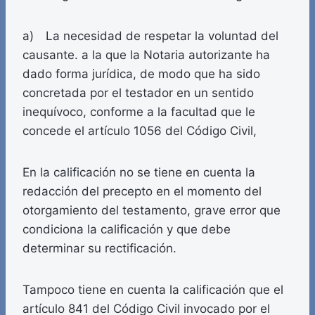
a) La necesidad de respetar la voluntad del
causante. a la que la Notaria autorizante ha
dado forma jurídica, de modo que ha sido
concretada por el testador en un sentido
inequívoco, conforme a la facultad que le
concede el artículo 1056 del Código Civil,
En la calificación no se tiene en cuenta la
redacción del precepto en el momento del
otorgamiento del testamento, grave error que
condiciona la calificación y que debe
determinar su rectificación.
Tampoco tiene en cuenta la calificación que el
artículo 841 del Código Civil invocado por el