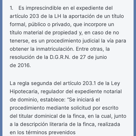
1. Es imprescindible en el expediente del
artículo 203 de la LH la aportación de un título
formal, público o privado, que incorpore un
título material de propiedad y, en caso de no
tenerse, es un procedimiento judicial la vía para
obtener la inmatriculación. Entre otras, la
resolución de la D.G.R.N. de 27 de junio
de 2016.
La regla segunda del artículo 203.1 de la Ley
Hipotecaria, regulador del expediente notarial
de dominio, establece: “Se iniciará el
procedimiento mediante solicitud por escrito
del titular dominical de la finca, en la cual, junto
a la descripción literaria de la finca, realizada
en los términos prevenidos