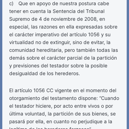
c) Que en apoyo de nuestra postura cabe
tener en cuenta la Sentencia del Tribunal
Supremo de 4 de noviembre de 2008, en
especial, las razones en ella expresadas sobre
el carácter imperativo del artículo 1056 y su
virtualidad no de extinguir, sino de evitar, la
comunidad hereditaria, pero también todas las
demás sobre el carácter parcial de la partición
y previsiones del testador sobre la posible
desigualdad de los herederos.
El artículo 1056 CC vigente en el momento del
otorgamiento del testamento dispone: “Cuando
el testador hiciere, por acto entre vivos o por
última voluntad, la partición de sus bienes, se
pasará por ella, en cuanto no perjudique a la