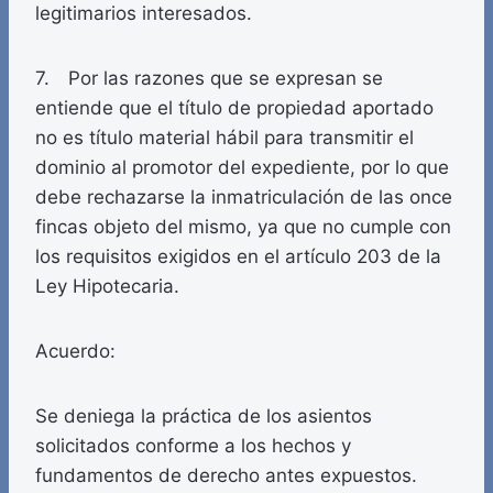
legitimarios interesados.
7. Por las razones que se expresan se
entiende que el título de propiedad aportado
no es título material hábil para transmitir el
dominio al promotor del expediente, por lo que
debe rechazarse la inmatriculación de las once
fincas objeto del mismo, ya que no cumple con
los requisitos exigidos en el artículo 203 de la
Ley Hipotecaria.
Acuerdo:
Se deniega la práctica de los asientos
solicitados conforme a los hechos y
fundamentos de derecho antes expuestos.