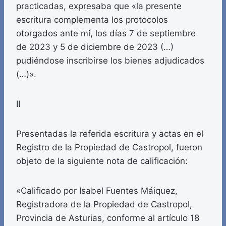
practicadas, expresaba que «la presente
escritura complementa los protocolos
otorgados ante mí, los días 7 de septiembre
de 2023 y 5 de diciembre de 2023 (…)
pudiéndose inscribirse los bienes adjudicados
(…)».
II
Presentadas la referida escritura y actas en el
Registro de la Propiedad de Castropol, fueron
objeto de la siguiente nota de calificación:
«Calificado por Isabel Fuentes Máiquez,
Registradora de la Propiedad de Castropol,
Provincia de Asturias, conforme al artículo 18