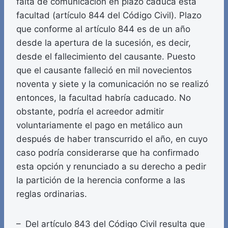
falta de comunicación en plazo caduca esta
facultad (artículo 844 del Código Civil). Plazo
que conforme al artículo 844 es de un año
desde la apertura de la sucesión, es decir,
desde el fallecimiento del causante. Puesto
que el causante falleció en mil novecientos
noventa y siete y la comunicación no se realizó
entonces, la facultad habría caducado. No
obstante, podría el acreedor admitir
voluntariamente el pago en metálico aun
después de haber transcurrido el año, en cuyo
caso podría considerarse que ha confirmado
esta opción y renunciado a su derecho a pedir
la partición de la herencia conforme a las
reglas ordinarias.
– Del artículo 843 del Código Civil resulta que