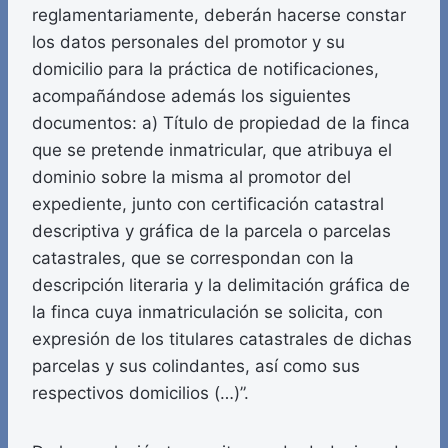
reglamentariamente, deberán hacerse constar
los datos personales del promotor y su
domicilio para la práctica de notificaciones,
acompañándose además los siguientes
documentos: a) Título de propiedad de la finca
que se pretende inmatricular, que atribuya el
dominio sobre la misma al promotor del
expediente, junto con certificación catastral
descriptiva y gráfica de la parcela o parcelas
catastrales, que se correspondan con la
descripción literaria y la delimitación gráfica de
la finca cuya inmatriculación se solicita, con
expresión de los titulares catastrales de dichas
parcelas y sus colindantes, así como sus
respectivos domicilios (…)”.