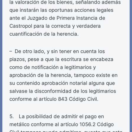
la valoración de los bienes, señalando además
que instarán las oportunas acciones legales
ante el Juzgado de Primera Instancia de
Castropol para la correcta y verdadera
cuantificación de la herencia.
– De otro lado, y sin tener en cuenta los
plazos, pese a que la escritura se encabeza
como de notificación a legitimarios y
aprobación de la herencia, tampoco existe en
su contenido aprobación notarial alguna que
salvase la disconformidad de los legitimarios
conforme al artículo 843 Código Civil.
5. La posibilidad de admitir el pago en
metálico conforme al artículo 1056.2 Código