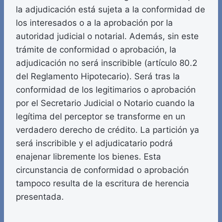
la adjudicación está sujeta a la conformidad de
los interesados o a la aprobación por la
autoridad judicial o notarial. Además, sin este
trámite de conformidad o aprobación, la
adjudicación no será inscribible (artículo 80.2
del Reglamento Hipotecario). Será tras la
conformidad de los legitimarios o aprobación
por el Secretario Judicial o Notario cuando la
legítima del perceptor se transforme en un
verdadero derecho de crédito. La partición ya
será inscribible y el adjudicatario podrá
enajenar libremente los bienes. Esta
circunstancia de conformidad o aprobación
tampoco resulta de la escritura de herencia
presentada.