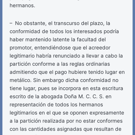
hermanos.
– No obstante, el transcurso del plazo, la
conformidad de todos los interesados podría
haber mantenido latente la facultad del
promotor, entendiéndose que el acreedor
legitimario habría renunciado a llevar a cabo la
partición conforme a las reglas ordinarias
admitiendo que el pago hubiere tenido lugar en
metálico. Sin embargo dicha conformidad no
tiene lugar, pues se incorpora en esta escritura
escrito de la abogada Doña M. C. C. S. en
representación de todos los hermanos
legitimarios en el que se oponen expresamente
a la partición realizada por no estar conformes
con las cantidades asignadas que resultan de