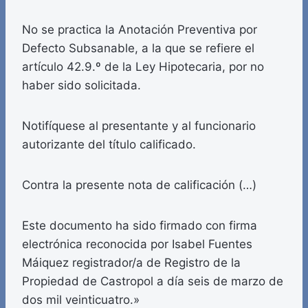
No se practica la Anotación Preventiva por
Defecto Subsanable, a la que se refiere el
artículo 42.9.º de la Ley Hipotecaria, por no
haber sido solicitada.
Notifíquese al presentante y al funcionario
autorizante del título calificado.
Contra la presente nota de calificación (…)
Este documento ha sido firmado con firma
electrónica reconocida por Isabel Fuentes
Máiquez registrador/a de Registro de la
Propiedad de Castropol a día seis de marzo de
dos mil veinticuatro.»