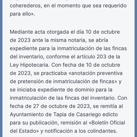
coherederos, en el momento que sea requerido
para ello».
Mediante acta otorgada el día 10 de octubre
de 2023 ante la misma notaria, se abría
expediente para la inmatriculación de las fincas
del inventario, conforme el artículo 203 de la
Ley Hipotecaria. Con fecha de 10 de octubre
de 2023, se practicaba «anotación preventiva
de pretensión de inmatriculación de fincas» y
se iniciaba expediente de dominio para la
inmatriculación de las fincas del inventario. Con
fecha de 27 de octubre de 2023, se remitía al
Ayuntamiento de Tapia de Casariego edicto
para su publicación, remisión al «Boletín Oficial
del Estado» y notificación a los colindantes.