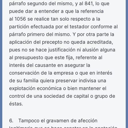
párrafo segundo del mismo, y al 841, lo que
puede dar a entender a que la referencia
al 1056 se realice tan solo respecto a la
partición efectuada por el testador conforme al
párrafo primero del mismo. Y por otra parte la
aplicación del precepto no queda acreditada,
pues no se hace justificación ni alusión alguna
al presupuesto que este fija, referente al
interés del causante en asegurar la
conservación de la empresa o que en interés
de su familia quiera preservar indivisa una
explotación económica o bien mantener el
control de una sociedad de capital o grupo de
éstas.
6. Tampoco el gravamen de afección