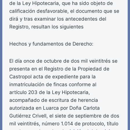
de la Ley Hipotecaria, que ha sido objeto de
calificación desfavorable, el documento que se
dirá y tras examinar los antecedentes del
Registro, resultan los siguientes
Hechos y fundamentos de Derecho:
El día once de octubre de dos mil veintitrés se
presenta en el Registro de la Propiedad de
Castropol acta de expediente para la
inmatriculación de fincas conforme al
artículo 203 de la Ley Hipotecaria,
acompañado de escritura de herencia
autorizada en Luarca por Doña Carlota
Gutiérrez Crivell, el siete de septiembre de dos
mil veintitrés, número 1.014 de protocolo, título