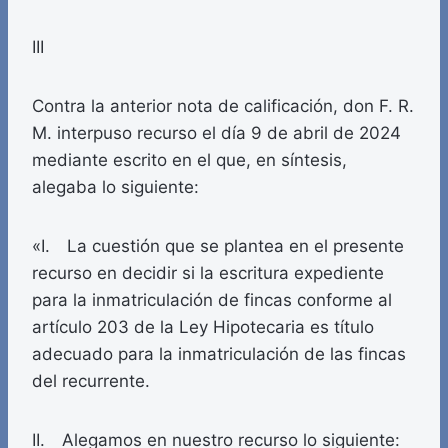
III
Contra la anterior nota de calificación, don F. R.
M. interpuso recurso el día 9 de abril de 2024
mediante escrito en el que, en síntesis,
alegaba lo siguiente:
«I. La cuestión que se plantea en el presente
recurso en decidir si la escritura expediente
para la inmatriculación de fincas conforme al
artículo 203 de la Ley Hipotecaria es título
adecuado para la inmatriculación de las fincas
del recurrente.
II. Alegamos en nuestro recurso lo siguiente: