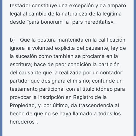
testador constituye una excepción y da amparo
legal al cambio de la naturaleza de la legítima
desde “pars bonorum” a “pars hereditatis».
b) Que la postura mantenida en la calificación
ignora la voluntad explícita del causante, ley de
la sucesión como también se proclama en la
escritura; hace de peor condición la partición
del causante que la realizada por un contador
partidor que designara el mismo; confunde un
testamento particional con el título idóneo para
provocar la inscripción en Registro de la
Propiedad, y, por último, da trascendencia al
hecho de que no se haya llamado a todos los
herederos-.