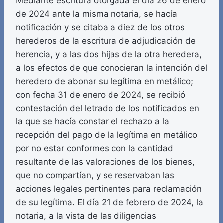
Mediante escritura otorgada el día 26 de enero
de 2024 ante la misma notaria, se hacía
notificación y se citaba a diez de los otros
herederos de la escritura de adjudicación de
herencia, y a las dos hijas de la otra heredera,
a los efectos de que conocieran la intención del
heredero de abonar su legítima en metálico;
con fecha 31 de enero de 2024, se recibió
contestación del letrado de los notificados en
la que se hacía constar el rechazo a la
recepción del pago de la legítima en metálico
por no estar conformes con la cantidad
resultante de las valoraciones de los bienes,
que no compartían, y se reservaban las
acciones legales pertinentes para reclamación
de su legítima. El día 21 de febrero de 2024, la
notaria, a la vista de las diligencias