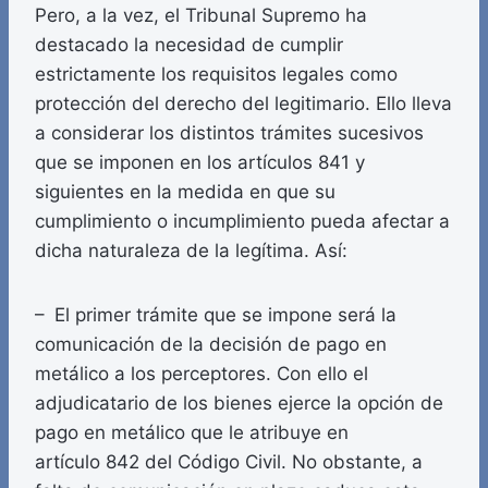
Pero, a la vez, el Tribunal Supremo ha
destacado la necesidad de cumplir
estrictamente los requisitos legales como
protección del derecho del legitimario. Ello lleva
a considerar los distintos trámites sucesivos
que se imponen en los artículos 841 y
siguientes en la medida en que su
cumplimiento o incumplimiento pueda afectar a
dicha naturaleza de la legítima. Así:
– El primer trámite que se impone será la
comunicación de la decisión de pago en
metálico a los perceptores. Con ello el
adjudicatario de los bienes ejerce la opción de
pago en metálico que le atribuye en
artículo 842 del Código Civil. No obstante, a