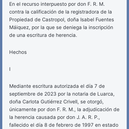
En el recurso interpuesto por don F. R. M.
contra la calificación de la registradora de la
Propiedad de Castropol, doña Isabel Fuentes
Máiquez, por la que se deniega la inscripción
de una escritura de herencia.
Hechos
I
Mediante escritura autorizada el día 7 de
septiembre de 2023 por la notaria de Luarca,
doña Carlota Gutiérrez Crivell, se otorgó,
únicamente por don F. R. M., la adjudicación de
la herencia causada por don J. A. R. P.,
fallecido el día 8 de febrero de 1997 en estado