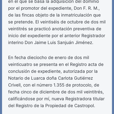
en el que se basa la adquisición del dominio
por el promotor del expediente, Don F. R. M.,
de las fincas objeto de la inmatriculación que
se pretende. El veintiséis de octubre de dos mil
veintitrés se practicó anotación preventiva de
inicio del expediente por el anterior Registrador
interino Don Jaime Luis Sanjuán Jiménez.
En fecha dieciocho de enero de dos mil
veinticuatro se presenta en el Registro acta de
conclusión de expediente, autorizada por la
Notario de Luarca doña Carlota Gutiérrez
Crivell, con el número 1.355 de protocolo, de
fecha cinco de diciembre de dos mil veintitrés,
calificándose por mí, nueva Registradora titular
del Registro de la Propiedad de Castropol.