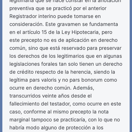
legitimaria que se hace constar en la anotación
preventiva que se practicó por el anterior
Registrador interino puede tomarse en
consideración. Este gravamen se fundamenta
en el artículo 15 de la Ley Hipotecaria, pero
este precepto no es de aplicación en derecho
común, sino que está reservado para preservar
los derechos de los legitimarios que en algunas
legislaciones forales tan solo tienen un derecho
de crédito respecto de la herencia, siendo la
legítima pars valoris y no pars bonorum como
ocurre en derecho común. Además,
transcurridos veinte años desde el
fallecimiento del testador, como ocurre en este
caso, conforme al mismo precepto la nota
marginal tampoco se practicaría, con lo que no
habría modo alguno de protección a los