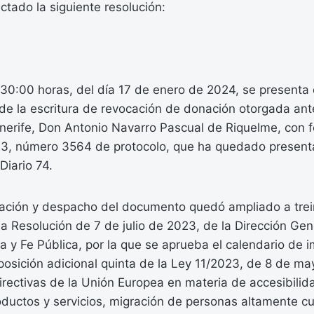
ictado la siguiente resolución:
:30:00 horas, del día 17 de enero de 2024, se presenta 
de la escritura de revocación de donación otorgada ant
nerife, Don Antonio Navarro Pascual de Riquelme, con 
3, número 3564 de protocolo, que ha quedado present
Diario 74.
icación y despacho del documento quedó ampliado a trei
a Resolución de 7 de julio de 2023, de la Dirección Gen
a y Fe Pública, por la que se aprueba el calendario de 
sposición adicional quinta de la Ley 11/2023, de 8 de ma
irectivas de la Unión Europea en materia de accesibilid
ductos y servicios, migración de personas altamente cu