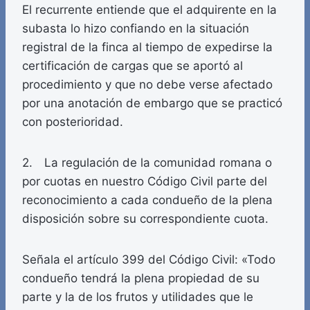
El recurrente entiende que el adquirente en la
subasta lo hizo confiando en la situación
registral de la finca al tiempo de expedirse la
certificación de cargas que se aportó al
procedimiento y que no debe verse afectado
por una anotación de embargo que se practicó
con posterioridad.
2. La regulación de la comunidad romana o
por cuotas en nuestro Código Civil parte del
reconocimiento a cada condueño de la plena
disposición sobre su correspondiente cuota.
Señala el artículo 399 del Código Civil: «Todo
condueño tendrá la plena propiedad de su
parte y la de los frutos y utilidades que le