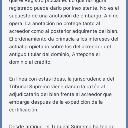
que el Registro proclame. Lo que no figure
registrado puede darlo por inexistente. No es el
supuesto de una anotación de embargo. Ahí no
opera. La anotación no protege tanto al
acreedor como al posterior adquirente del bien.
El ordenamiento da primacía a los intereses del
actual propietario sobre los del acreedor del
antiguo titular del dominio, Antepone el
dominio al crédito.
En línea con estas ideas, la jurisprudencia del
Tribunal Supremo viene dando la razón al
adjudicatario del bien frente al acreedor que
embarga después de la expedición de la
certificación.
Desde antiguo, el Tribunal Supremo ha tenido