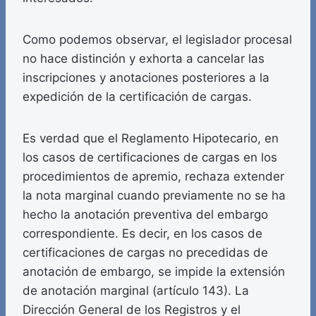
Como podemos observar, el legislador procesal
no hace distinción y exhorta a cancelar las
inscripciones y anotaciones posteriores a la
expedición de la certificación de cargas.
Es verdad que el Reglamento Hipotecario, en
los casos de certificaciones de cargas en los
procedimientos de apremio, rechaza extender
la nota marginal cuando previamente no se ha
hecho la anotación preventiva del embargo
correspondiente. Es decir, en los casos de
certificaciones de cargas no precedidas de
anotación de embargo, se impide la extensión
de anotación marginal (artículo 143). La
Dirección General de los Registros y el