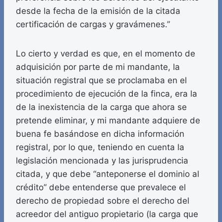
desde la fecha de la emisión de la citada
certificación de cargas y gravámenes.”
Lo cierto y verdad es que, en el momento de
adquisición por parte de mi mandante, la
situación registral que se proclamaba en el
procedimiento de ejecución de la finca, era la
de la inexistencia de la carga que ahora se
pretende eliminar, y mi mandante adquiere de
buena fe basándose en dicha información
registral, por lo que, teniendo en cuenta la
legislación mencionada y las jurisprudencia
citada, y que debe “anteponerse el dominio al
crédito” debe entenderse que prevalece el
derecho de propiedad sobre el derecho del
acreedor del antiguo propietario (la carga que