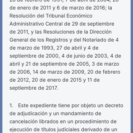
de enero de 2011 y 6 de marzo de 2016; la
Resolución del Tribunal Económico
Administrativo Central de 29 de septiembre
de 2011, y las Resoluciones de la Dirección
General de los Registros y del Notariado de 4
de marzo de 1993, 27 de abril y 4 de
septiembre de 2000, 4 de junio de 2003, 4 de
abril y 21 de septiembre de 2005, 3 de marzo
de 2006, 14 de marzo de 2009, 20 de febrero
de 2012, 20 de enero de 2015 y 11 de
septiembre de 2017.
1. Este expediente tiene por objeto un decreto
de adjudicación y un mandamiento de
cancelación librados en un procedimiento de
ejecución de títulos judiciales derivado de un