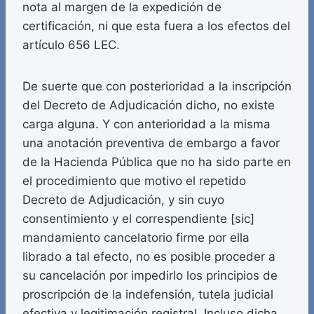
nota al margen de la expedición de
certificación, ni que esta fuera a los efectos del
artículo 656 LEC.
De suerte que con posterioridad a la inscripción
del Decreto de Adjudicación dicho, no existe
carga alguna. Y con anterioridad a la misma
una anotación preventiva de embargo a favor
de la Hacienda Pública que no ha sido parte en
el procedimiento que motivo el repetido
Decreto de Adjudicación, y sin cuyo
consentimiento y el correspendiente [sic]
mandamiento cancelatorio firme por ella
librado a tal efecto, no es posible proceder a
su cancelación por impedirlo los principios de
proscripción de la indefensión, tutela judicial
efectiva y legitimación registral. Incluso dicha