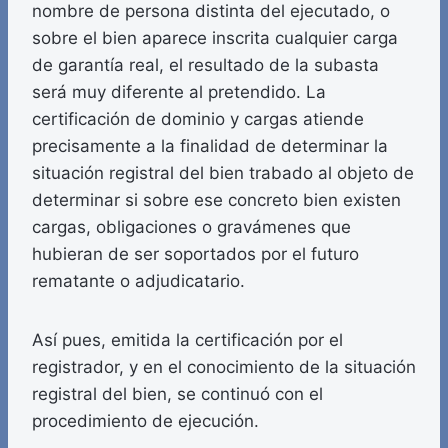
nombre de persona distinta del ejecutado, o
sobre el bien aparece inscrita cualquier carga
de garantía real, el resultado de la subasta
será muy diferente al pretendido. La
certificación de dominio y cargas atiende
precisamente a la finalidad de determinar la
situación registral del bien trabado al objeto de
determinar si sobre ese concreto bien existen
cargas, obligaciones o gravámenes que
hubieran de ser soportados por el futuro
rematante o adjudicatario.
Así pues, emitida la certificación por el
registrador, y en el conocimiento de la situación
registral del bien, se continuó con el
procedimiento de ejecución.