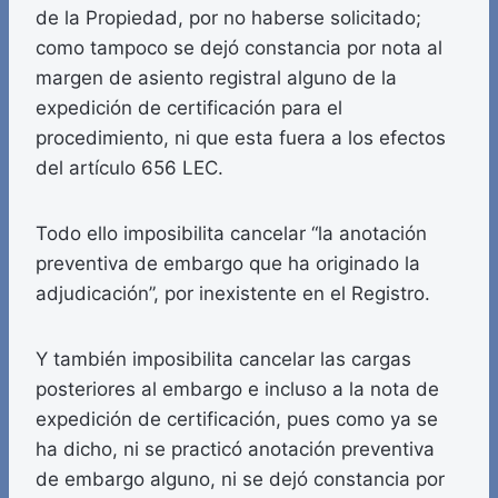
de la Propiedad, por no haberse solicitado;
como tampoco se dejó constancia por nota al
margen de asiento registral alguno de la
expedición de certificación para el
procedimiento, ni que esta fuera a los efectos
del artículo 656 LEC.
Todo ello imposibilita cancelar “la anotación
preventiva de embargo que ha originado la
adjudicación”, por inexistente en el Registro.
Y también imposibilita cancelar las cargas
posteriores al embargo e incluso a la nota de
expedición de certificación, pues como ya se
ha dicho, ni se practicó anotación preventiva
de embargo alguno, ni se dejó constancia por