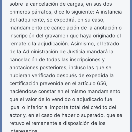
sobre la cancelación de cargas, en sus dos
primeros párrafos, dice lo siguiente: A instancia
del adquirente, se expedirá, en su caso,
mandamiento de cancelación de la anotación o
inscripción del gravamen que haya originado el
remate o la adjudicación. Asimismo, el letrado
de la Administración de Justicia mandará la
cancelación de todas las inscripciones y
anotaciones posteriores, incluso las que se
hubieran verificado después de expedida la
certificación prevenida en el artículo 656,
haciéndose constar en el mismo mandamiento
que el valor de lo vendido o adjudicado fue
igual o inferior al importe total del crédito del
actor y, en el caso de haberlo superado, que se
retuvo el remanente a disposición de los
interesados.