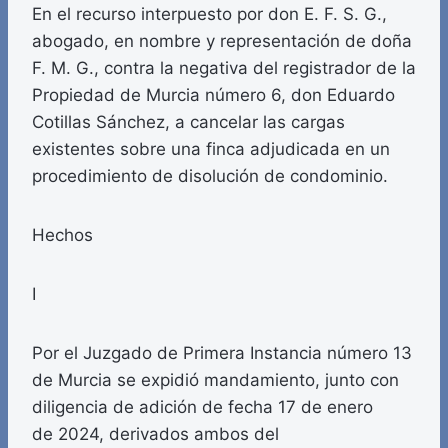
En el recurso interpuesto por don E. F. S. G.,
abogado, en nombre y representación de doña
F. M. G., contra la negativa del registrador de la
Propiedad de Murcia número 6, don Eduardo
Cotillas Sánchez, a cancelar las cargas
existentes sobre una finca adjudicada en un
procedimiento de disolución de condominio.
Hechos
I
Por el Juzgado de Primera Instancia número 13
de Murcia se expidió mandamiento, junto con
diligencia de adición de fecha 17 de enero
de 2024, derivados ambos del