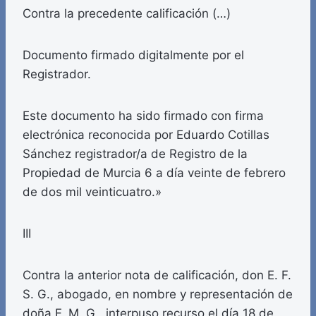
Contra la precedente calificación (…)
Documento firmado digitalmente por el
Registrador.
Este documento ha sido firmado con firma
electrónica reconocida por Eduardo Cotillas
Sánchez registrador/a de Registro de la
Propiedad de Murcia 6 a día veinte de febrero
de dos mil veinticuatro.»
III
Contra la anterior nota de calificación, don E. F.
S. G., abogado, en nombre y representación de
doña F. M. G., interpuso recurso el día 18 de