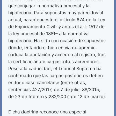
que conjugar la normativa procesal y la
hipotecaria. Para supuestos muy parecidos al
actual, ha antepuesto el artículo 674 de la Ley
de Enjuiciamiento Civil –y antes el art. 1512 de
la ley procesal de 1881– a la normativa
hipotecaria. Ha sido con ocasión de supuestos
donde, entando el bien en vía de apremio,
caduca la anotación y acceden al registro, tras
la certificación de cargas, otros acreedores.
Pese a la caducidad, el Tribunal Supremo ha
confirmado que las cargas posteriores deben
en todo caso cancelarse (entre otras,
sentencias 427/2017, de 7 de julio; 88/2015,
de 23 de febrero y 282/2007, de 12 de marzo).
Dicha doctrina reconoce una especial