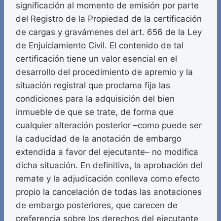
significación al momento de emisión por parte
del Registro de la Propiedad de la certificación
de cargas y gravámenes del art. 656 de la Ley
de Enjuiciamiento Civil. El contenido de tal
certificación tiene un valor esencial en el
desarrollo del procedimiento de apremio y la
situación registral que proclama fija las
condiciones para la adquisición del bien
inmueble de que se trate, de forma que
cualquier alteración posterior –como puede ser
la caducidad de la anotación de embargo
extendida a favor del ejecutante– no modifica
dicha situación. En definitiva, la aprobación del
remate y la adjudicación conlleva como efecto
propio la cancelación de todas las anotaciones
de embargo posteriores, que carecen de
preferencia sobre los derechos del ejecutante