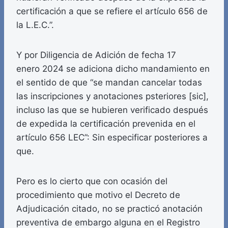
certificación a que se refiere el artículo 656 de
la L.E.C.”.
Y por Diligencia de Adición de fecha 17
enero 2024 se adiciona dicho mandamiento en
el sentido de que “se mandan cancelar todas
las inscripciones y anotaciones psteriores [sic],
incluso las que se hubieren verificado después
de expedida la certificación prevenida en el
artículo 656 LEC”: Sin especificar posteriores a
que.
Pero es lo cierto que con ocasión del
procedimiento que motivo el Decreto de
Adjudicación citado, no se practicó anotación
preventiva de embargo alguna en el Registro