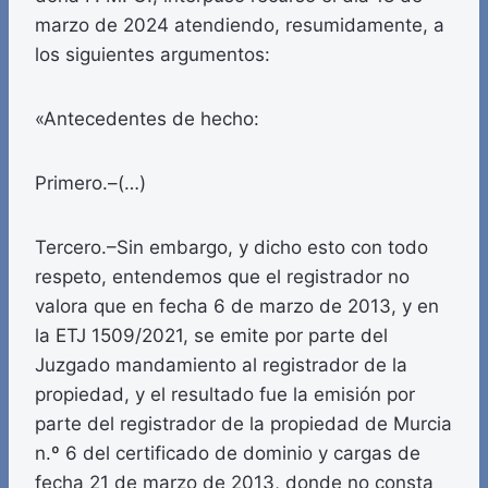
marzo de 2024 atendiendo, resumidamente, a
los siguientes argumentos:
«Antecedentes de hecho:
Primero.–(…)
Tercero.–Sin embargo, y dicho esto con todo
respeto, entendemos que el registrador no
valora que en fecha 6 de marzo de 2013, y en
la ETJ 1509/2021, se emite por parte del
Juzgado mandamiento al registrador de la
propiedad, y el resultado fue la emisión por
parte del registrador de la propiedad de Murcia
n.º 6 del certificado de dominio y cargas de
fecha 21 de marzo de 2013, donde no consta