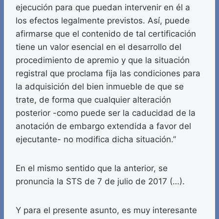
ejecución para que puedan intervenir en él a
los efectos legalmente previstos. Así, puede
afirmarse que el contenido de tal certificación
tiene un valor esencial en el desarrollo del
procedimiento de apremio y que la situación
registral que proclama fija las condiciones para
la adquisición del bien inmueble de que se
trate, de forma que cualquier alteración
posterior -como puede ser la caducidad de la
anotación de embargo extendida a favor del
ejecutante- no modifica dicha situación.”
En el mismo sentido que la anterior, se
pronuncia la STS de 7 de julio de 2017 (…).
Y para el presente asunto, es muy interesante