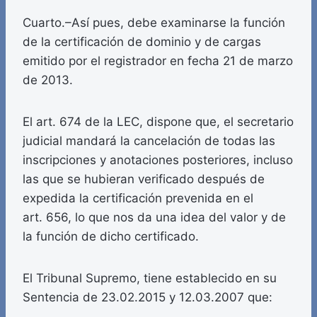
Cuarto.–Así pues, debe examinarse la función
de la certificación de dominio y de cargas
emitido por el registrador en fecha 21 de marzo
de 2013.
El art. 674 de la LEC, dispone que, el secretario
judicial mandará la cancelación de todas las
inscripciones y anotaciones posteriores, incluso
las que se hubieran verificado después de
expedida la certificación prevenida en el
art. 656, lo que nos da una idea del valor y de
la función de dicho certificado.
El Tribunal Supremo, tiene establecido en su
Sentencia de 23.02.2015 y 12.03.2007 que: