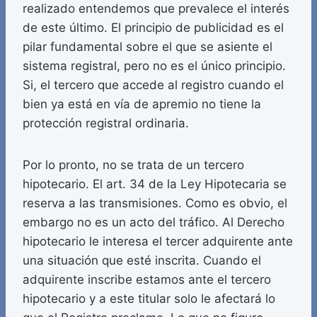
realizado entendemos que prevalece el interés
de este último. El principio de publicidad es el
pilar fundamental sobre el que se asiente el
sistema registral, pero no es el único principio.
Si, el tercero que accede al registro cuando el
bien ya está en vía de apremio no tiene la
protección registral ordinaria.
Por lo pronto, no se trata de un tercero
hipotecario. El art. 34 de la Ley Hipotecaria se
reserva a las transmisiones. Como es obvio, el
embargo no es un acto del tráfico. Al Derecho
hipotecario le interesa el tercer adquirente ante
una situación que esté inscrita. Cuando el
adquirente inscribe estamos ante el tercero
hipotecario y a este titular solo le afectará lo