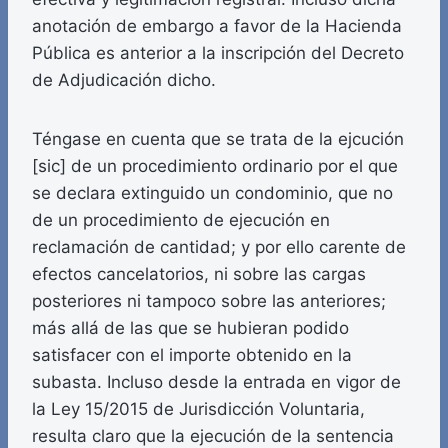
anotación de embargo a favor de la Hacienda
Pública es anterior a la inscripción del Decreto
de Adjudicación dicho.
Téngase en cuenta que se trata de la ejcución
[sic] de un procedimiento ordinario por el que
se declara extinguido un condominio, que no
de un procedimiento de ejecución en
reclamación de cantidad; y por ello carente de
efectos cancelatorios, ni sobre las cargas
posteriores ni tampoco sobre las anteriores;
más allá de las que se hubieran podido
satisfacer con el importe obtenido en la
subasta. Incluso desde la entrada en vigor de
la Ley 15/2015 de Jurisdicción Voluntaria,
resulta claro que la ejecución de la sentencia