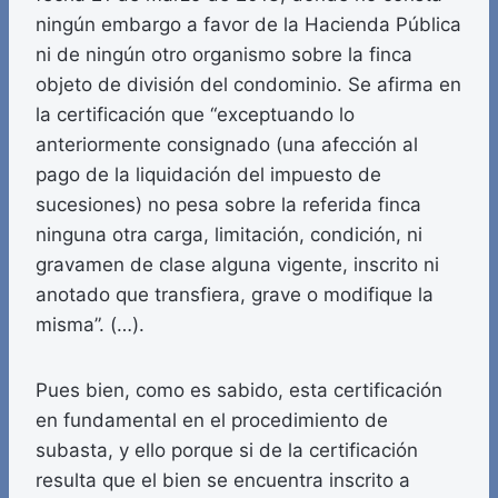
ningún embargo a favor de la Hacienda Pública
ni de ningún otro organismo sobre la finca
objeto de división del condominio. Se afirma en
la certificación que “exceptuando lo
anteriormente consignado (una afección al
pago de la liquidación del impuesto de
sucesiones) no pesa sobre la referida finca
ninguna otra carga, limitación, condición, ni
gravamen de clase alguna vigente, inscrito ni
anotado que transfiera, grave o modifique la
misma”. (…).
Pues bien, como es sabido, esta certificación
en fundamental en el procedimiento de
subasta, y ello porque si de la certificación
resulta que el bien se encuentra inscrito a