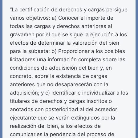
“La certificación de derechos y cargas persigue
varios objetivos: a) Conocer el importe de
todas las cargas y derechos anteriores al
gravamen por el que se sigue la ejecución a los
efectos de determinar la valoración del bien
para la subasta; b) Proporcionar a los posibles
licitadores una información completa sobre las
condiciones de adquisición del bien y, en
concreto, sobre la existencia de cargas
anteriores que no desaparecerán con la
adquisición; y c) Identificar e individualizar a los
titulares de derechos y cargas inscritos o
anotados con posterioridad al del acreedor
ejecutante que se verán extinguidos por la
realización del bien, a los efectos de
comunicarles la pendencia del proceso de