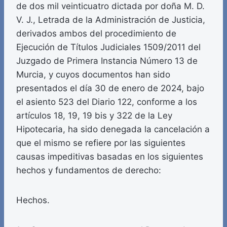
de dos mil veinticuatro dictada por doña M. D.
V. J., Letrada de la Administración de Justicia,
derivados ambos del procedimiento de
Ejecución de Títulos Judiciales 1509/2011 del
Juzgado de Primera Instancia Número 13 de
Murcia, y cuyos documentos han sido
presentados el día 30 de enero de 2024, bajo
el asiento 523 del Diario 122, conforme a los
artículos 18, 19, 19 bis y 322 de la Ley
Hipotecaria, ha sido denegada la cancelación a
que el mismo se refiere por las siguientes
causas impeditivas basadas en los siguientes
hechos y fundamentos de derecho:
Hechos.