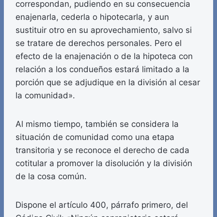
correspondan, pudiendo en su consecuencia
enajenarla, cederla o hipotecarla, y aun
sustituir otro en su aprovechamiento, salvo si
se tratare de derechos personales. Pero el
efecto de la enajenación o de la hipoteca con
relación a los condueños estará limitado a la
porción que se adjudique en la división al cesar
la comunidad».
Al mismo tiempo, también se considera la
situación de comunidad como una etapa
transitoria y se reconoce el derecho de cada
cotitular a promover la disolución y la división
de la cosa común.
Dispone el artículo 400, párrafo primero, del