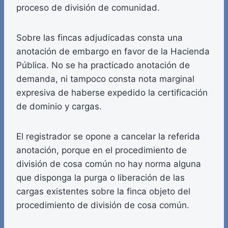
proceso de división de comunidad.
Sobre las fincas adjudicadas consta una
anotación de embargo en favor de la Hacienda
Pública. No se ha practicado anotación de
demanda, ni tampoco consta nota marginal
expresiva de haberse expedido la certificación
de dominio y cargas.
El registrador se opone a cancelar la referida
anotación, porque en el procedimiento de
división de cosa común no hay norma alguna
que disponga la purga o liberación de las
cargas existentes sobre la finca objeto del
procedimiento de división de cosa común.