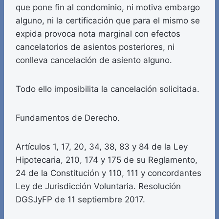
que pone fin al condominio, ni motiva embargo
alguno, ni la certificación que para el mismo se
expida provoca nota marginal con efectos
cancelatorios de asientos posteriores, ni
conlleva cancelación de asiento alguno.
Todo ello imposibilita la cancelación solicitada.
Fundamentos de Derecho.
Artículos 1, 17, 20, 34, 38, 83 y 84 de la Ley
Hipotecaria, 210, 174 y 175 de su Reglamento,
24 de la Constitución y 110, 111 y concordantes
Ley de Jurisdicción Voluntaria. Resolución
DGSJyFP de 11 septiembre 2017.