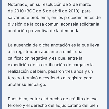
Notariado, en su resolución de 2 de marzo
de 2010 (BOE de 5 de abril de 2010), para
salvar este problema, en los procedimientos de
división de la cosa común, aconseja solicitar la
anotación preventiva de la demanda.
La ausencia de dicha anotación es la que lleva
a la registradora apelante a emitir una
calificación negativa y es que, entre la
expedición de la certificación de cargas y la
realización del bien, pasaron tres años y un
tercero terminó accediendo al registro para
anotar su embargo.
Pues bien, entre el derecho de crédito de ese
tercero y el derecho del adjudicatario del bien