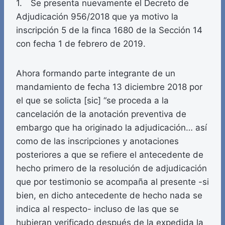
1. Se presenta nuevamente el Decreto de
Adjudicación 956/2018 que ya motivo la
inscripción 5 de la finca 1680 de la Sección 14
con fecha 1 de febrero de 2019.
Ahora formando parte integrante de un
mandamiento de fecha 13 diciembre 2018 por
el que se solicta [sic] “se proceda a la
cancelación de la anotación preventiva de
embargo que ha originado la adjudicación… así
como de las inscripciones y anotaciones
posteriores a que se refiere el antecedente de
hecho primero de la resolución de adjudicación
que por testimonio se acompaña al presente -si
bien, en dicho antecedente de hecho nada se
indica al respecto- incluso de las que se
hubieran verificado después de la expedida la