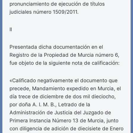
pronunciamiento de ejecución de títulos
judiciales número 1509/2011.
II
Presentada dicha documentación en el
Registro de la Propiedad de Murcia número 6,
fue objeto de la siguiente nota de calificación:
«Calificado negativamente el documento que
precede, Mandamiento expedido en Murcia, el
día trece de diciembre de dos mil dieciocho,
por doña A. I. M. B., Letrado de la
Administración de Justicia del Juzgado de
Primera Instancia Número 13 de Murcia, junto
con diligencia de adición de diecisiete de Enero