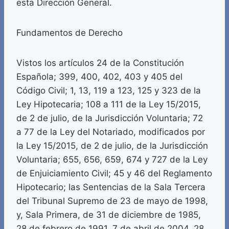
esta Dirección General.
Fundamentos de Derecho
Vistos los artículos 24 de la Constitución
Española; 399, 400, 402, 403 y 405 del
Código Civil; 1, 13, 119 a 123, 125 y 323 de la
Ley Hipotecaria; 108 a 111 de la Ley 15/2015,
de 2 de julio, de la Jurisdicción Voluntaria; 72
a 77 de la Ley del Notariado, modificados por
la Ley 15/2015, de 2 de julio, de la Jurisdicción
Voluntaria; 655, 656, 659, 674 y 727 de la Ley
de Enjuiciamiento Civil; 45 y 46 del Reglamento
Hipotecario; las Sentencias de la Sala Tercera
del Tribunal Supremo de 23 de mayo de 1998,
y, Sala Primera, de 31 de diciembre de 1985,
28 de febrero de 1991, 7 de abril de 2004, 28