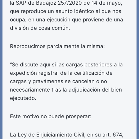
la SAP de Badajoz 257/2020 de 14 de mayo,
que reproduce un asunto idéntico al que nos
ocupa, en una ejecución que proviene de una
división de cosa común.
Reproducimos parcialmente la misma:
“Se discute aquí si las cargas posteriores a la
expedición registral de la certificación de
cargas y gravámenes se cancelan o no
necesariamente tras la adjudicación del bien
ejecutado.
Este motivo no puede prosperar:
La Ley de Enjuiciamiento Civil, en su art. 674,