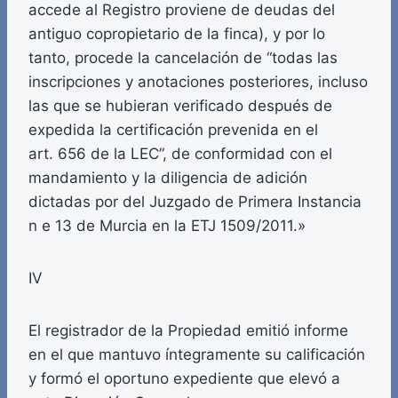
accede al Registro proviene de deudas del
antiguo copropietario de la finca), y por lo
tanto, procede la cancelación de “todas las
inscripciones y anotaciones posteriores, incluso
las que se hubieran verificado después de
expedida la certificación prevenida en el
art. 656 de la LEC”, de conformidad con el
mandamiento y la diligencia de adición
dictadas por del Juzgado de Primera Instancia
n e 13 de Murcia en la ETJ 1509/2011.»
IV
El registrador de la Propiedad emitió informe
en el que mantuvo íntegramente su calificación
y formó el oportuno expediente que elevó a