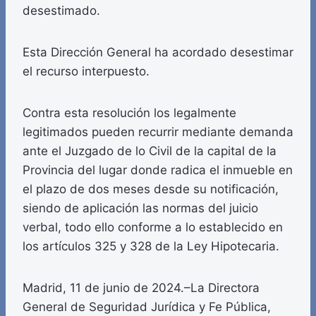
desestimado.
Esta Dirección General ha acordado desestimar
el recurso interpuesto.
Contra esta resolución los legalmente
legitimados pueden recurrir mediante demanda
ante el Juzgado de lo Civil de la capital de la
Provincia del lugar donde radica el inmueble en
el plazo de dos meses desde su notificación,
siendo de aplicación las normas del juicio
verbal, todo ello conforme a lo establecido en
los artículos 325 y 328 de la Ley Hipotecaria.
Madrid, 11 de junio de 2024.–La Directora
General de Seguridad Jurídica y Fe Pública,