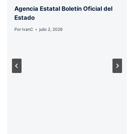
Agencia Estatal Boletín Oficial del
Estado
Por
IvanC
julio 2, 2026