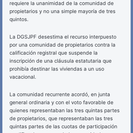
requiere la unanimidad de la comunidad de
propietarios y no una simple mayoría de tres
quintos.
La DGSJPF desestima el recurso interpuesto
por una comunidad de propietarios contra la
calificación registral que suspende la
inscripción de una cláusula estatutaria que
prohibía destinar las viviendas a un uso
vacacional.
La comunidad recurrente acordó, en junta
general ordinaria y con el voto favorable de
quienes representaban las tres quintas partes
de propietarios, que representaban las tres
quintas partes de las cuotas de participación