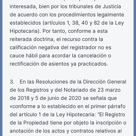
interesada, bien por los tribunales de Justicia
de acuerdo con los procedimientos legalmente
establecidos (artículos 1, 38, 40 y 82 de la Ley
Hipotecaria). Por tanto, conforme a esta
reiterada doctrina, el recurso contra la
calificación negativa del registrador no es
cauce hábil para acordar la cancelación o
rectificación de asientos ya practicados.
3. En las Resoluciones de la Dirección General
de los Registros y del Notariado de 23 marzo
de 2018 y 5 de junio de 2020 se señala que
«conforme a lo establecido en el primer párrafo
del artículo 1 de la Ley Hipotecaria: “El Registro
de la Propiedad tiene por objeto la inscripción o
anotación de los actos y contratos relativos al