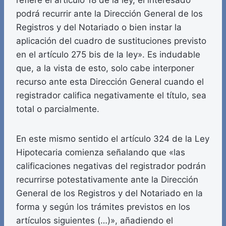
refiere el artículo 18 de la ley, el interesado
podrá recurrir ante la Dirección General de los
Registros y del Notariado o bien instar la
aplicación del cuadro de sustituciones previsto
en el artículo 275 bis de la ley». Es indudable
que, a la vista de esto, solo cabe interponer
recurso ante esta Dirección General cuando el
registrador califica negativamente el título, sea
total o parcialmente.
En este mismo sentido el artículo 324 de la Ley
Hipotecaria comienza señalando que «las
calificaciones negativas del registrador podrán
recurrirse potestativamente ante la Dirección
General de los Registros y del Notariado en la
forma y según los trámites previstos en los
artículos siguientes (…)», añadiendo el