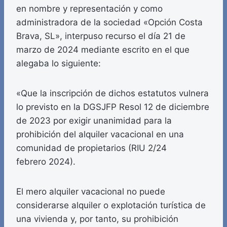
en nombre y representación y como
administradora de la sociedad «Opción Costa
Brava, SL», interpuso recurso el día 21 de
marzo de 2024 mediante escrito en el que
alegaba lo siguiente:
«Que la inscripción de dichos estatutos vulnera
lo previsto en la DGSJFP Resol 12 de diciembre
de 2023 por exigir unanimidad para la
prohibición del alquiler vacacional en una
comunidad de propietarios (RIU 2/24
febrero 2024).
El mero alquiler vacacional no puede
considerarse alquiler o explotación turística de
una vivienda y, por tanto, su prohibición