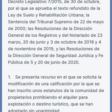
Decreto Legislativo 7/2015, de 30 de octubre,
por el que se aprueba el texto refundido de la
Ley de Suelo y Rehabilitación Urbana; la
Sentencia del Tribunal Supremo de 22 de mayo
de 2000; las Resoluciones de la Dirección
General de los Registros y del Notariado de 23
marzo, 20 de junio y 3 de octubre de 2018 y 4
de noviembre de 2019, y las Resoluciones de
la Dirección General de Seguridad Jurídica y Fe
Pública de 5 y 20 de junio de 2020.
1. Se presenta recurso en el que se solicita la
modificación de una calificación por la que se
han inscrito unos estatutos de la comunidad de
propietarios prohibiendo el alquiler para
explotación o destino turístico, que se han
adoptado sin unanimidad.