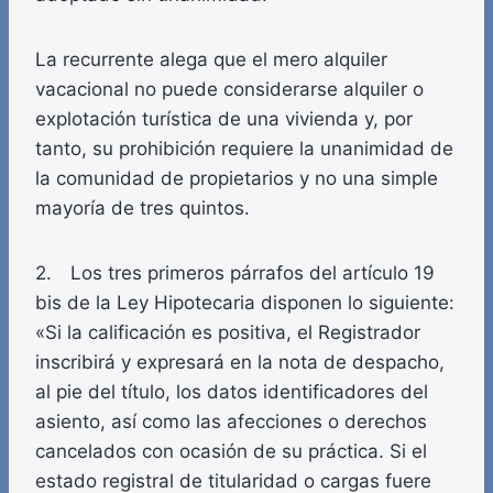
La recurrente alega que el mero alquiler
vacacional no puede considerarse alquiler o
explotación turística de una vivienda y, por
tanto, su prohibición requiere la unanimidad de
la comunidad de propietarios y no una simple
mayoría de tres quintos.
2. Los tres primeros párrafos del artículo 19
bis de la Ley Hipotecaria disponen lo siguiente:
«Si la calificación es positiva, el Registrador
inscribirá y expresará en la nota de despacho,
al pie del título, los datos identificadores del
asiento, así como las afecciones o derechos
cancelados con ocasión de su práctica. Si el
estado registral de titularidad o cargas fuere