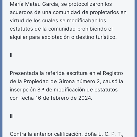
María Mateu García, se protocolizaron los
acuerdos de una comunidad de propietarios en
virtud de los cuales se modificaban los
estatutos de la comunidad prohibiendo el
alquiler para explotación o destino turístico.
II
Presentada la referida escritura en el Registro
de la Propiedad de Girona número 2, causó la
inscripción 8.ª de modificación de estatutos
con fecha 16 de febrero de 2024.
III
Contra la anterior calificación, doña L. C. P. T.,