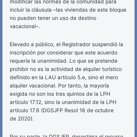
modificar las normas de la comunidad para
incluir la cláusula –las viviendas de este bloque
no pueden tener un uso de destino
vacacional–.
Elevado a público, el Registrador suspendió la
inscripción por considerar que este acuerdo
requería la unanimidad. Lo que se pretende
prohibir no es la actividad de alquiler turístico
definido en la LAU artículo 5.e, sino el mero
alquiler vacacional. Por tanto, la mayoría
exigida no son los tres quintos de la LPH
artículo 17.12, sino la unanimidad de la LPH
artículo 17.6 (DGSJFP Resol 16 de octubre
de 2020).
Por su parte, la DGSJFP, desestima el recurso