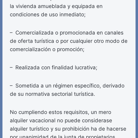
la vivienda amueblada y equipada en
condiciones de uso inmediato;
– Comercializada o promocionada en canales
de oferta turística o por cualquier otro modo de
comercialización o promoción;
– Realizada con finalidad lucrativa;
– Sometida a un régimen específico, derivado
de su normativa sectorial turística.
No cumpliendo estos requisitos, un mero
alquiler vacacional no puede considerase
alquiler turístico y su prohibición ha de hacerse
por unanimidad de la junta de propietarios.