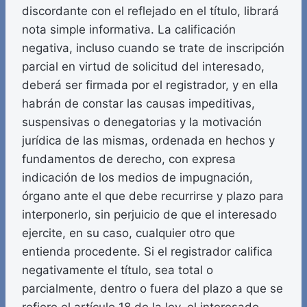
discordante con el reflejado en el título, librará
nota simple informativa. La calificación
negativa, incluso cuando se trate de inscripción
parcial en virtud de solicitud del interesado,
deberá ser firmada por el registrador, y en ella
habrán de constar las causas impeditivas,
suspensivas o denegatorias y la motivación
jurídica de las mismas, ordenada en hechos y
fundamentos de derecho, con expresa
indicación de los medios de impugnación,
órgano ante el que debe recurrirse y plazo para
interponerlo, sin perjuicio de que el interesado
ejercite, en su caso, cualquier otro que
entienda procedente. Si el registrador califica
negativamente el título, sea total o
parcialmente, dentro o fuera del plazo a que se