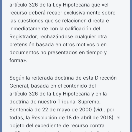
artículo 326 de la Ley Hipotecaria que «el
recurso deberá recaer exclusivamente sobre
las cuestiones que se relacionen directa e
inmediatamente con la calificación del
Registrador, rechazándose cualquier otra
pretensión basada en otros motivos o en
documentos no presentados en tiempo y
forma».
Según la reiterada doctrina de esta Dirección
General, basada en el contenido del
artículo 326 de la Ley Hipotecaria y en la
doctrina de nuestro Tribunal Supremo,
Sentencia de 22 de mayo de 2000 (
vid.,
por
todas, la Resolución de 18 de abril de 2018), el
objeto del expediente de recurso contra