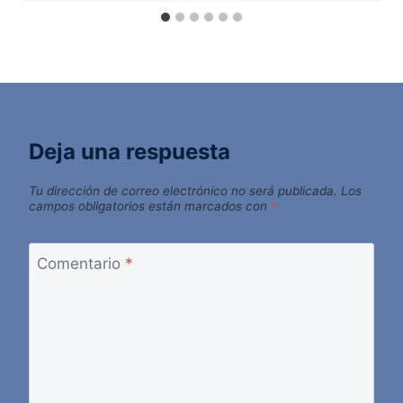
Deja una respuesta
Tu dirección de correo electrónico no será publicada.
Los
campos obligatorios están marcados con
*
Comentario
*