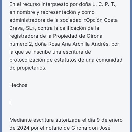
En el recurso interpuesto por doña L. C. P. T.,
en nombre y representación y como
administradora de la sociedad «Opción Costa
Brava, SL», contra la calificación de la
registradora de la Propiedad de Girona
número 2, doña Rosa Ana Archilla Andrés, por
la que se inscribe una escritura de
protocolización de estatutos de una comunidad
de propietarios.
Hechos
I
Mediante escritura autorizada el día 9 de enero
de 2024 por el notario de Girona don José