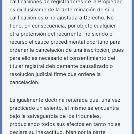
calificaciones de registradores de la Propiedad
es exclusivamente la determinación de si la
calificación es o no ajustada a Derecho. No
tiene, en consecuencia, por objeto cualquier
otra pretensión del recurrente, no siendo el
recurso el cauce procedimental oportuno para
ordenar la cancelación de una inscripción, pues
para ello es necesario el consentimiento del
titular registral debidamente causalizado o
resolución judicial firme que ordene la
cancelación.
Es igualmente doctrina reiterada que, una vez
practicado un asiento, el mismo se encuentra
bajo la salvaguardia de los tribunales,
produciendo todos sus efectos en tanto no se
declare su inexactitud, bien por la parte