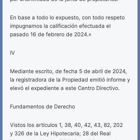
En base a todo lo expuesto, con todo respeto
impugnamos la calificación efectuada el
pasado 16 de febrero de 2024.»
IV
Mediante escrito, de fecha 5 de abril de 2024,
la registradora de la Propiedad emitió informe y
elevó el expediente a este Centro Directivo.
Fundamentos de Derecho
Vistos los artículos 1, 38, 40, 42, 43, 82, 202
y 326 de la Ley Hipotecaria; 28 del Real