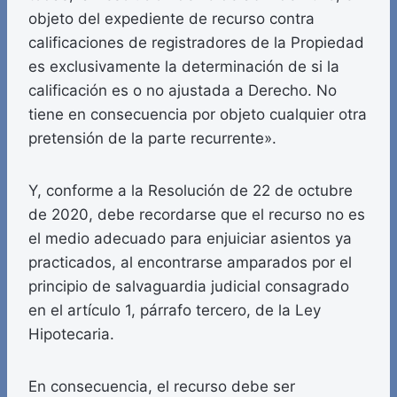
objeto del expediente de recurso contra
calificaciones de registradores de la Propiedad
es exclusivamente la determinación de si la
calificación es o no ajustada a Derecho. No
tiene en consecuencia por objeto cualquier otra
pretensión de la parte recurrente».
Y, conforme a la Resolución de 22 de octubre
de 2020, debe recordarse que el recurso no es
el medio adecuado para enjuiciar asientos ya
practicados, al encontrarse amparados por el
principio de salvaguardia judicial consagrado
en el artículo 1, párrafo tercero, de la Ley
Hipotecaria.
En consecuencia, el recurso debe ser