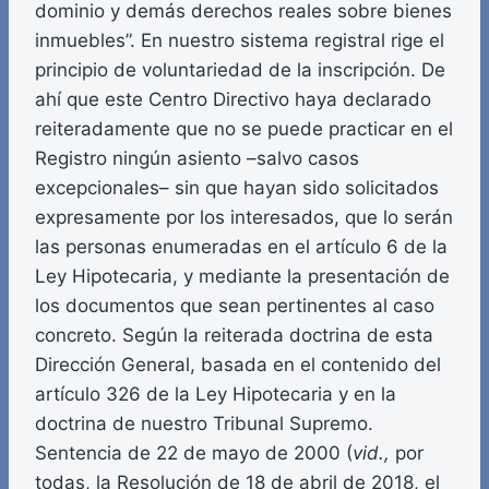
dominio y demás derechos reales sobre bienes
inmuebles”. En nuestro sistema registral rige el
principio de voluntariedad de la inscripción. De
ahí que este Centro Directivo haya declarado
reiteradamente que no se puede practicar en el
Registro ningún asiento –salvo casos
excepcionales– sin que hayan sido solicitados
expresamente por los interesados, que lo serán
las personas enumeradas en el artículo 6 de la
Ley Hipotecaria, y mediante la presentación de
los documentos que sean pertinentes al caso
concreto. Según la reiterada doctrina de esta
Dirección General, basada en el contenido del
artículo 326 de la Ley Hipotecaria y en la
doctrina de nuestro Tribunal Supremo.
Sentencia de 22 de mayo de 2000 (
vid.,
por
todas, la Resolución de 18 de abril de 2018, el