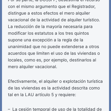
con el mismo argumento que el Registrador,
distingue a estos efectos el mero alquiler
vacacional de la actividad de alquiler turístico.
La reducción de la mayoría necesaria para
modificar los estatutos a los tres quintos
supone una excepción a la regla de la
unanimidad que no puede extenderse a otros
acuerdos que limiten el uso de las viviendas o
locales, como es, por ejemplo, destinarlos al
mero alquiler vacacional.
Efectivamente, el alquiler o explotación turística
de las viviendas es la actividad descrita como
tal en la LAU artículo 5 y requiere:
– La cesión temporal de uso de la totalidad de