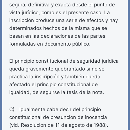
segura, definitiva y exacta desde el punto de
vista jurídico, como es el presente caso. La
inscripción produce una serie de efectos y hay
determinados hechos de la misma que se
basan en las declaraciones de las partes
formuladas en documento público.
El principio constitucional de seguridad jurídica
queda gravemente quebrantado si no se
practica la inscripción y también queda
afectado el principio constitucional de
igualdad, de seguirse la tesis de la nota.
C) Igualmente cabe decir del principio
constitucional de presunción de inocencia
(vid. Resolución de 11 de agosto de 1988).