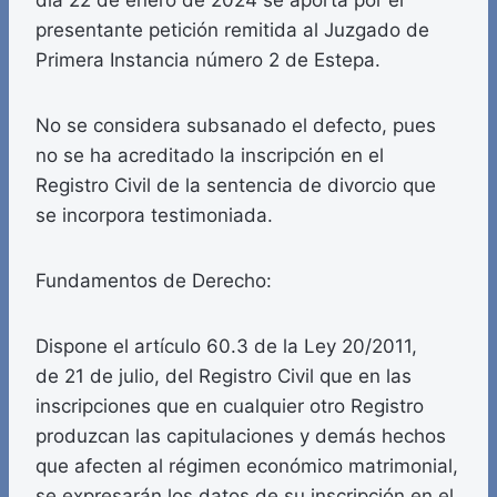
día 22 de enero de 2024 se aporta por el
presentante petición remitida al Juzgado de
Primera Instancia número 2 de Estepa.
No se considera subsanado el defecto, pues
no se ha acreditado la inscripción en el
Registro Civil de la sentencia de divorcio que
se incorpora testimoniada.
Fundamentos de Derecho:
Dispone el artículo 60.3 de la Ley 20/2011,
de 21 de julio, del Registro Civil que en las
inscripciones que en cualquier otro Registro
produzcan las capitulaciones y demás hechos
que afecten al régimen económico matrimonial,
se expresarán los datos de su inscripción en el