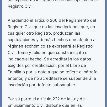
Registro Civil.
Añadiendo el artículo 266 del Reglamento del
Registro Civil que en las inscripciones que, en
cualquier otro Registro, produzcan las
capitulaciones y demás hechos que afecten al
régimen económico se expresará el Registro
Civil, tomo y folio en que consta inscrito o
indicado el hecho. Se acreditarán los datos
exigidos por certificación, por el Libro de
Familia o por la nota a que se refiere el párrafo
anterior, y de no acreditarse se suspenderá la
inscripción por defecto subsanable.
Por su parte el artículo 222 de la Ley de
Enjuiciamiento Civil dispone que en las