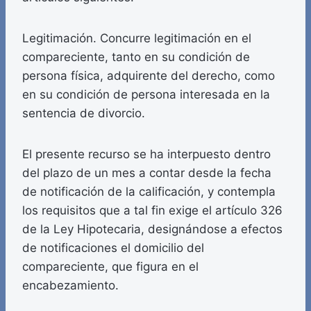
Legitimación. Concurre legitimación en el
compareciente, tanto en su condición de
persona física, adquirente del derecho, como
en su condición de persona interesada en la
sentencia de divorcio.
El presente recurso se ha interpuesto dentro
del plazo de un mes a contar desde la fecha
de notificación de la calificación, y contempla
los requisitos que a tal fin exige el artículo 326
de la Ley Hipotecaria, designándose a efectos
de notificaciones el domicilio del
compareciente, que figura en el
encabezamiento.