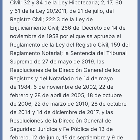
Civil; 32 y 34 de la Ley Hipotecaria; 2, 17, 60
y 61 de la Ley 20/2011, de 21 de julio, del
Registro Civil; 222.3 de la Ley de
Enjuiciamiento Civil; 266 del Decreto de 14 de
noviembre de 1958 por el que se aprueba el
Reglamento de la Ley del Registro Civil; 159 del
Reglamento Notarial; la Sentencia del Tribunal
Supremo de 27 de mayo de 2019; las
Resoluciones de la Dirección General de los
Registros y del Notariado de 14 de mayo
de 1984, 6 de noviembre de 2002, 22 de
febrero y 28 de abril de 2005, 18 de octubre
de 2006, 22 de marzo de 2010, 28 de octubre
de 2014 y 14 de diciembre de 2017, y las
Resoluciones de la Dirección General de
Seguridad Jurídica y Fe Pública de 13 de
febrero, 12 de junio, 15 de septiembre y 9 de