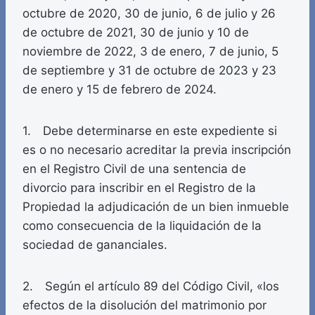
octubre de 2020, 30 de junio, 6 de julio y 26
de octubre de 2021, 30 de junio y 10 de
noviembre de 2022, 3 de enero, 7 de junio, 5
de septiembre y 31 de octubre de 2023 y 23
de enero y 15 de febrero de 2024.
1. Debe determinarse en este expediente si
es o no necesario acreditar la previa inscripción
en el Registro Civil de una sentencia de
divorcio para inscribir en el Registro de la
Propiedad la adjudicación de un bien inmueble
como consecuencia de la liquidación de la
sociedad de gananciales.
2. Según el artículo 89 del Código Civil, «los
efectos de la disolución del matrimonio por