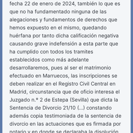
fecha 22 de enero de 2024, también lo que es
que no ha fundamentado ninguna de las
alegaciones y fundamentos de derechos que
hemos expuesto en el mismo, quedando
huérfana por tanto dicha calificación negativa
causando grave indefensión a esta parte que
ha cumplido con todos los tramites
establecidos como más adelante
desarrollaremos, pues al ser el matrimonio
efectuado en Marruecos, las inscripciones se
deben realizar en el Registro Civil Central en
Madrid, circunstancia que de oficio interesa el
Juzgado n.º 2 de Estepa (Sevilla) que dicta la
Sentencia de Divorcio 21/10 (…) constando
además copia testimoniada de la sentencia de
divorcio en las actuaciones que es firmada por
notario y en donde se declaraba la disolución