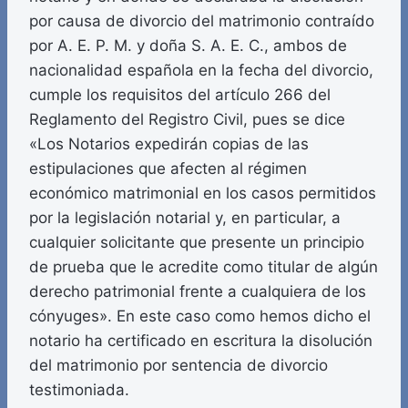
por causa de divorcio del matrimonio contraído
por A. E. P. M. y doña S. A. E. C., ambos de
nacionalidad española en la fecha del divorcio,
cumple los requisitos del artículo 266 del
Reglamento del Registro Civil, pues se dice
«Los Notarios expedirán copias de las
estipulaciones que afecten al régimen
económico matrimonial en los casos permitidos
por la legislación notarial y, en particular, a
cualquier solicitante que presente un principio
de prueba que le acredite como titular de algún
derecho patrimonial frente a cualquiera de los
cónyuges». En este caso como hemos dicho el
notario ha certificado en escritura la disolución
del matrimonio por sentencia de divorcio
testimoniada.