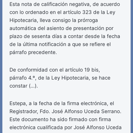
Esta nota de calificación negativa, de acuerdo
con lo ordenado en el artículo 323 de la Ley
Hipotecaria, lleva consigo la prórroga
automática del asiento de presentación por
plazo de sesenta días a contar desde la fecha
de la última notificación a que se refiere el
párrafo precedente.
De conformidad con el artículo 19 bis,
párrafo 4.º, de la Ley Hipotecaria, se hace
constar (…).
Estepa, a la fecha de la firma electrónica, el
Registrador, Fdo. José Alfonso Uceda Serrano.
Este documento ha sido firmado con firma
electrónica cualificada por José Alfonso Uceda