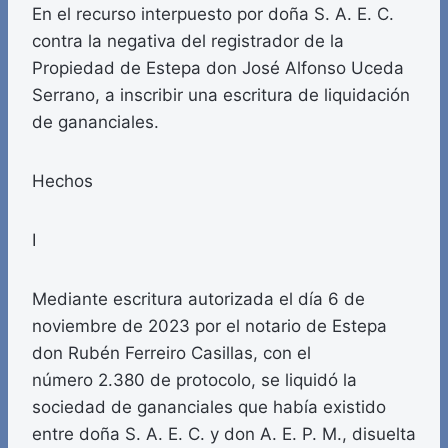
En el recurso interpuesto por doña S. A. E. C.
contra la negativa del registrador de la
Propiedad de Estepa don José Alfonso Uceda
Serrano, a inscribir una escritura de liquidación
de gananciales.
Hechos
I
Mediante escritura autorizada el día 6 de
noviembre de 2023 por el notario de Estepa
don Rubén Ferreiro Casillas, con el
número 2.380 de protocolo, se liquidó la
sociedad de gananciales que había existido
entre doña S. A. E. C. y don A. E. P. M., disuelta