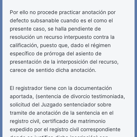
Por ello no procede practicar anotación por
defecto subsanable cuando es el como el
presente caso, se halla pendiente de
resolución un recurso interpuesto contra la
calificación, puesto que, dado el régimen
específico de prórroga del asiento de
presentación de la interposición del recurso,
carece de sentido dicha anotación.
El registrador tiene con la documentación
aportada, (sentencia de divorcio testimoniada,
solicitud del Juzgado sentenciador sobre
tramite de anotación de la sentencia en el
registro civil, certificado de matrimonio
expedido por el registro civil correspondiente