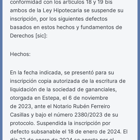
conformidad con los artículos 18 y 19 bis
ambos de la Ley Hipotecaria se suspende su
inscripción, por los siguientes defectos
basados en estos hechos y fundamentos de
Derechos [sic]:
Hechos:
En la fecha indicada, se presentó para su
inscripción copia autorizada de la escritura de
liquidación de la sociedad de gananciales,
otorgada en Estepa, el 6 de noviembre
de 2023, ante el Notario Rubén Ferreiro
Casillas y bajo el número 2380/2023 de su
protocolo. Suspendida la inscripción por
defecto subsanable el 18 de enero de 2024. El