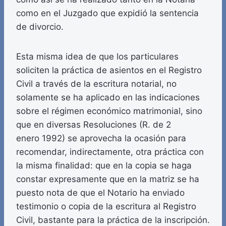
como en el Juzgado que expidió la sentencia
de divorcio.
Esta misma idea de que los particulares
soliciten la práctica de asientos en el Registro
Civil a través de la escritura notarial, no
solamente se ha aplicado en las indicaciones
sobre el régimen económico matrimonial, sino
que en diversas Resoluciones (R. de 2
enero 1992) se aprovecha la ocasión para
recomendar, indirectamente, otra práctica con
la misma finalidad: que en la copia se haga
constar expresamente que en la matriz se ha
puesto nota de que el Notario ha enviado
testimonio o copia de la escritura al Registro
Civil, bastante para la práctica de la inscripción.