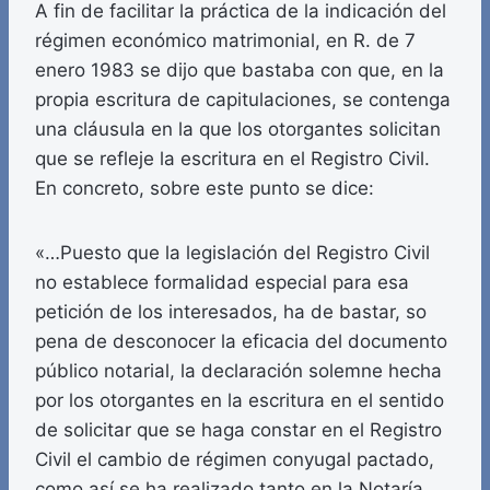
A fin de facilitar la práctica de la indicación del
régimen económico matrimonial, en R. de 7
enero 1983 se dijo que bastaba con que, en la
propia escritura de capitulaciones, se contenga
una cláusula en la que los otorgantes solicitan
que se refleje la escritura en el Registro Civil.
En concreto, sobre este punto se dice:
«…Puesto que la legislación del Registro Civil
no establece formalidad especial para esa
petición de los interesados, ha de bastar, so
pena de desconocer la eficacia del documento
público notarial, la declaración solemne hecha
por los otorgantes en la escritura en el sentido
de solicitar que se haga constar en el Registro
Civil el cambio de régimen conyugal pactado,
como así se ha realizado tanto en la Notaría