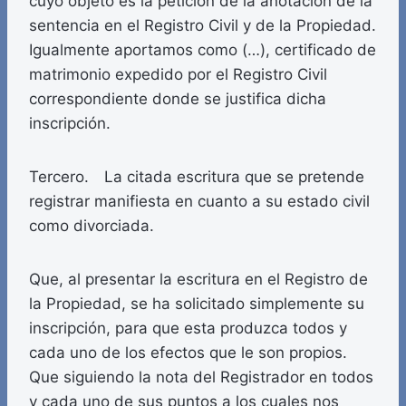
cuyo objeto es la petición de la anotación de la
sentencia en el Registro Civil y de la Propiedad.
Igualmente aportamos como (…), certificado de
matrimonio expedido por el Registro Civil
correspondiente donde se justifica dicha
inscripción.
Tercero. La citada escritura que se pretende
registrar manifiesta en cuanto a su estado civil
como divorciada.
Que, al presentar la escritura en el Registro de
la Propiedad, se ha solicitado simplemente su
inscripción, para que esta produzca todos y
cada uno de los efectos que le son propios.
Que siguiendo la nota del Registrador en todos
y cada uno de sus puntos a los cuales nos