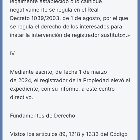
legalmente establecido o lo califique
negativamente se regula en el Real
Decreto 1039/2003, de 1 de agosto, por el que
se regula el derecho de los interesados para
instar la intervención de registrador sustituto».»
IV
Mediante escrito, de fecha 1 de marzo
de 2024, el registrador de la Propiedad elevó el
expediente, con su informe, a este centro
directivo.
Fundamentos de Derecho
Vistos los artículos 89, 1218 y 1333 del Código