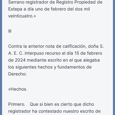
Serrano registrador de Registro Propiedad de
Estepa a día uno de febrero del dos mil
veinticuatro.»
III
Contra la anterior nota de calificación, doña S.
A. E. C. interpuso recurso el día 15 de febrero
de 2024 mediante escrito en el que alegaba
los siguientes hechos y fundamentos de
Derecho:
«Hechos.
Primero. Que si bien es cierto que dicho
registrador ha contestado nuestro escrito de