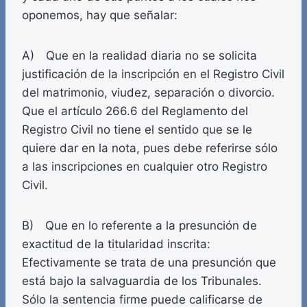
oponemos, hay que señalar:
A) Que en la realidad diaria no se solicita
justificación de la inscripción en el Registro Civil
del matrimonio, viudez, separación o divorcio.
Que el artículo 266.6 del Reglamento del
Registro Civil no tiene el sentido que se le
quiere dar en la nota, pues debe referirse sólo
a las inscripciones en cualquier otro Registro
Civil.
B) Que en lo referente a la presunción de
exactitud de la titularidad inscrita:
Efectivamente se trata de una presunción que
está bajo la salvaguardia de los Tribunales.
Sólo la sentencia firme puede calificarse de