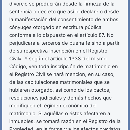
divorcio se producirán desde la firmeza de la
sentencia o decreto que así lo declare o desde
la manifestación del consentimiento de ambos
cónyuges otorgado en escritura pública
conforme a lo dispuesto en el artículo 87. No
perjudicará a terceros de buena fe sino a partir
de su respectiva inscripción en el Registro
Civil». Y según el artículo 1333 del mismo
Código, «en toda inscripción de matrimonio en
el Registro Civil se hará mención, en su caso,
de las capitulaciones matrimoniales que se
hubieren otorgado, así como de los pactos,
resoluciones judiciales y demás hechos que
modifiquen el régimen económico del
matrimonio. Si aquéllas o éstos afectaren a
inmuebles, se tomará razón en el Registro de la
Propiedad, en la forma y a los efectos previstos