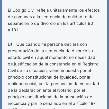
El Código Civil refleja unitariamente los efectos
de comunes a la sentencia de nulidad, o de
separación o de divorcio en los artículos 90
a 101.
D) Que cuando mi persona declara con
presentación de la sentencia de divorcio su
estado civil en aquel momento no necesidad
de justificación de la constancia en el Registro
Civil de su situación, viene impuesta por el
principio constitucional de igualdad, por la
realidad social, por la presunción de veracidad
de la declaración ante el Notario, por el
principio constitucional de la presunción de
inocencia y por lo señalado en el artículo 187