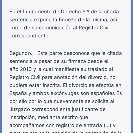
En el fundamento de Derecho 3.º de la citada
sentencia expone la firmeza de la misma, así
como de su comunicación al Registro Civil
correspondiente.
Segundo. Esta parte desconoce que la citada
sentencia a pesar de su firmeza desde el
año 2010 y la cual manifiesta su traslado al
Registro Civil para anotación del divorcio, no
pudiera estar inscrita. El divorcio se efectúa en
España y ambos excónyuges son españoles Es
por ello por lo que nuevamente se solicita al
Juzgado correspondiente justificante de
inscripción, mediante escrito que
acompañamos con registro de entrada (…) y