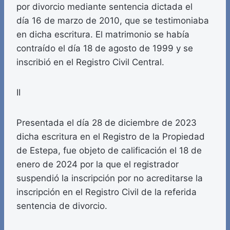
por divorcio mediante sentencia dictada el
día 16 de marzo de 2010, que se testimoniaba
en dicha escritura. El matrimonio se había
contraído el día 18 de agosto de 1999 y se
inscribió en el Registro Civil Central.
II
Presentada el día 28 de diciembre de 2023
dicha escritura en el Registro de la Propiedad
de Estepa, fue objeto de calificación el 18 de
enero de 2024 por la que el registrador
suspendió la inscripción por no acreditarse la
inscripción en el Registro Civil de la referida
sentencia de divorcio.