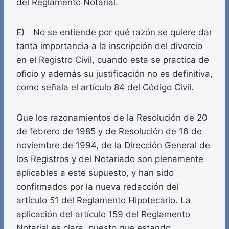
del Reglamento Notarial.
E) No se entiende por qué razón se quiere dar
tanta importancia a la inscripción del divorcio
en el Registro Civil, cuando esta se practica de
oficio y además su justificación no es definitiva,
como señala el artículo 84 del Código Civil.
Que los razonamientos de la Resolución de 20
de febrero de 1985 y de Resolución de 16 de
noviembre de 1994, de la Dirección General de
los Registros y del Notariado son plenamente
aplicables a este supuesto, y han sido
confirmados por la nueva redacción del
artículo 51 del Reglamento Hipotecario. La
aplicación del artículo 159 del Reglamento
Notarial es clara, puesto que estando