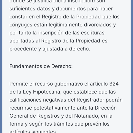
donde se justifica dicha inscripción) son
suficientes datos y documentos para hacer
constar en el Registro de la Propiedad que los
cónyuges están legítimamente divorciados y
por tanto la inscripción de las escrituras
aportadas al Registro de la Propiedad es
procedente y ajustada a derecho.
Fundamentos de Derecho:
Permite el recurso gubernativo el artículo 324
de la Ley Hipotecaria, que establece que las
calificaciones negativas del Registrador podrán
recurrirse potestativamente ante la Dirección
General de Registros y del Notariado, en la
forma y según los trámites que prevén los
artículos siguientes.