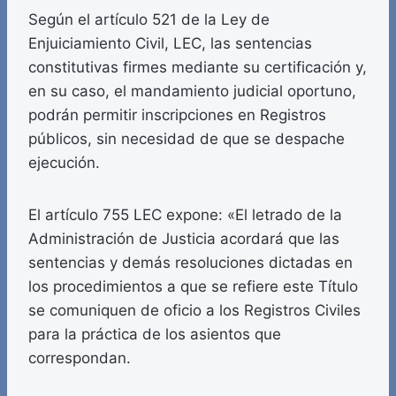
Según el artículo 521 de la Ley de
Enjuiciamiento Civil, LEC, las sentencias
constitutivas firmes mediante su certificación y,
en su caso, el mandamiento judicial oportuno,
podrán permitir inscripciones en Registros
públicos, sin necesidad de que se despache
ejecución.
El artículo 755 LEC expone: «El letrado de la
Administración de Justicia acordará que las
sentencias y demás resoluciones dictadas en
los procedimientos a que se refiere este Título
se comuniquen de oficio a los Registros Civiles
para la práctica de los asientos que
correspondan.