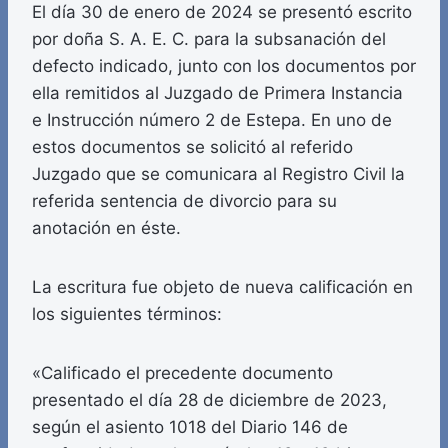
El día 30 de enero de 2024 se presentó escrito
por doña S. A. E. C. para la subsanación del
defecto indicado, junto con los documentos por
ella remitidos al Juzgado de Primera Instancia
e Instrucción número 2 de Estepa. En uno de
estos documentos se solicitó al referido
Juzgado que se comunicara al Registro Civil la
referida sentencia de divorcio para su
anotación en éste.
La escritura fue objeto de nueva calificación en
los siguientes términos:
«Calificado el precedente documento
presentado el día 28 de diciembre de 2023,
según el asiento 1018 del Diario 146 de