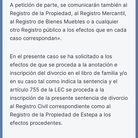
A petición de parte, se comunicarán también al
Registro de la Propiedad, al Registro Mercantil,
al Registro de Bienes Muebles o a cualquier
otro Registro público a los efectos que en cada
caso correspondan».
En el presente caso se ha solicitado a los
efectos de que se proceda a la anotación e
inscripción del divorcio en el libro de familia y/o
en su caso tal como indica la sentencia y el
artículo 755 de la LEC se proceda a la
inscripción de la presente sentencia de divorcio
al Registro Civil correspondiente como al
Registro de la Propiedad de Estepa a los
efectos procedentes.