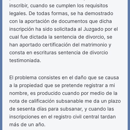
inscribir, cuando se cumplen los requisitos
legales. De todas formas, se ha demostrado
con la aportación de documentos que dicha
inscripción ha sido solicitada al Juzgado por el
cual fue dictada la sentencia de divorcio, se
han aportado certificación del matrimonio y
consta en escrituras sentencia de divorcio
testimoniada.
El problema consistes en el daño que se causa
a la propiedad que se pretende registrar a mi
nombre, es producido cuando por medio de la
nota de calificación subsanable me da un plazo
de sesenta días para subsanar, y cuando las
inscripciones en el registro civil central tardan
más de un año.