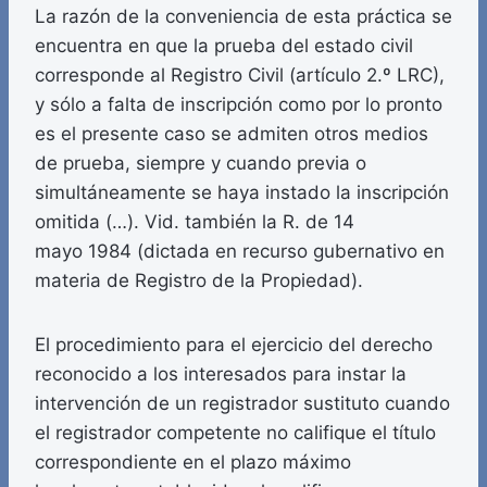
La razón de la conveniencia de esta práctica se
encuentra en que la prueba del estado civil
corresponde al Registro Civil (artículo 2.º LRC),
y sólo a falta de inscripción como por lo pronto
es el presente caso se admiten otros medios
de prueba, siempre y cuando previa o
simultáneamente se haya instado la inscripción
omitida (…). Vid. también la R. de 14
mayo 1984 (dictada en recurso gubernativo en
materia de Registro de la Propiedad).
El procedimiento para el ejercicio del derecho
reconocido a los interesados para instar la
intervención de un registrador sustituto cuando
el registrador competente no califique el título
correspondiente en el plazo máximo