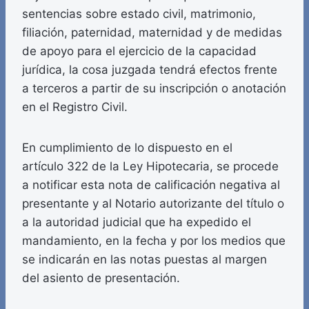
sentencias sobre estado civil, matrimonio,
filiación, paternidad, maternidad y de medidas
de apoyo para el ejercicio de la capacidad
jurídica, la cosa juzgada tendrá efectos frente
a terceros a partir de su inscripción o anotación
en el Registro Civil.
En cumplimiento de lo dispuesto en el
artículo 322 de la Ley Hipotecaria, se procede
a notificar esta nota de calificación negativa al
presentante y al Notario autorizante del título o
a la autoridad judicial que ha expedido el
mandamiento, en la fecha y por los medios que
se indicarán en las notas puestas al margen
del asiento de presentación.