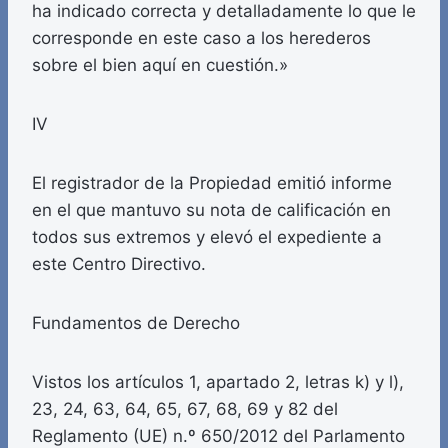
ha indicado correcta y detalladamente lo que le
corresponde en este caso a los herederos
sobre el bien aquí en cuestión.»
IV
El registrador de la Propiedad emitió informe
en el que mantuvo su nota de calificación en
todos sus extremos y elevó el expediente a
este Centro Directivo.
Fundamentos de Derecho
Vistos los artículos 1, apartado 2, letras k) y l),
23, 24, 63, 64, 65, 67, 68, 69 y 82 del
Reglamento (UE) n.º 650/2012 del Parlamento