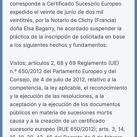
corresponde a Certificado Sucesorio Europeo
expedido el veinte de junio de dos mil
veintitrés, por la Notario de Clichy (Francia)
doña Elsa Bagarry, he acordado suspender la
práctica de la inscripción de solicitada en base
a los siguientes hechos y fundamentos:
Vistos: artículos 2, 68 y 69 Reglamento (UE)
n.º 650/2012 del Parlamento Europeo y del
Consejo, de 4 de julio de 2012, relativo a la
competencia, la ley aplicable, el reconocimiento
y la ejecución de las resoluciones, a la
aceptación y la ejecución de los documentos
públicos en materia de sucesiones mortis
causa y a la creación de un certificado
sucesorio europeo (RUE 650/2012); arts. 3, 14,