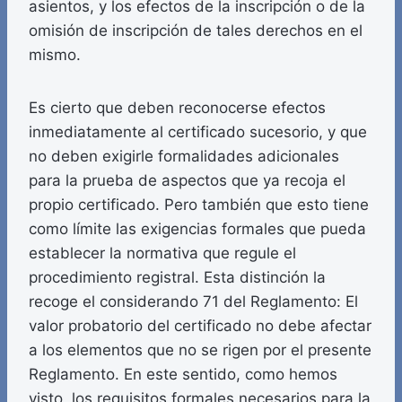
asientos, y los efectos de la inscripción o de la
omisión de inscripción de tales derechos en el
mismo.
Es cierto que deben reconocerse efectos
inmediatamente al certificado sucesorio, y que
no deben exigirle formalidades adicionales
para la prueba de aspectos que ya recoja el
propio certificado. Pero también que esto tiene
como límite las exigencias formales que pueda
establecer la normativa que regule el
procedimiento registral. Esta distinción la
recoge el considerando 71 del Reglamento: El
valor probatorio del certificado no debe afectar
a los elementos que no se rigen por el presente
Reglamento. En este sentido, como hemos
visto, los requisitos formales necesarios para la