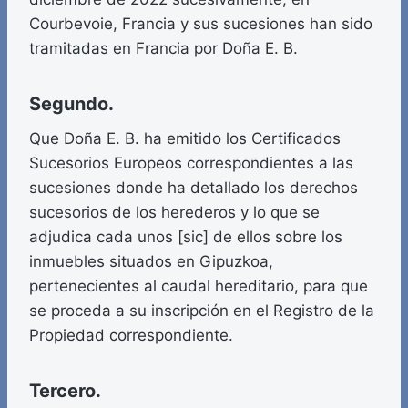
Courbevoie, Francia y sus sucesiones han sido
tramitadas en Francia por Doña E. B.
Segundo.
Que Doña E. B. ha emitido los Certificados
Sucesorios Europeos correspondientes a las
sucesiones donde ha detallado los derechos
sucesorios de los herederos y lo que se
adjudica cada unos [sic] de ellos sobre los
inmuebles situados en Gipuzkoa,
pertenecientes al caudal hereditario, para que
se proceda a su inscripción en el Registro de la
Propiedad correspondiente.
Tercero.