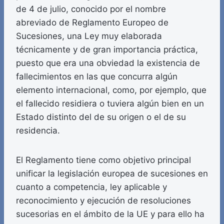
de 4 de julio, conocido por el nombre
abreviado de Reglamento Europeo de
Sucesiones, una Ley muy elaborada
técnicamente y de gran importancia práctica,
puesto que era una obviedad la existencia de
fallecimientos en las que concurra algún
elemento internacional, como, por ejemplo, que
el fallecido residiera o tuviera algún bien en un
Estado distinto del de su origen o el de su
residencia.
El Reglamento tiene como objetivo principal
unificar la legislación europea de sucesiones en
cuanto a competencia, ley aplicable y
reconocimiento y ejecución de resoluciones
sucesorias en el ámbito de la UE y para ello ha