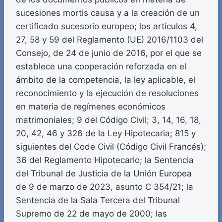
sucesiones mortis causa y a la creación de un
certificado sucesorio europeo; los artículos 4,
27, 58 y 59 del Reglamento (UE) 2016/1103 del
Consejo, de 24 de junio de 2016, por el que se
establece una cooperación reforzada en el
ámbito de la competencia, la ley aplicable, el
reconocimiento y la ejecución de resoluciones
en materia de regímenes económicos
matrimoniales; 9 del Código Civil; 3, 14, 16, 18,
20, 42, 46 y 326 de la Ley Hipotecaria; 815 y
siguientes del Code Civil (Código Civil Francés);
36 del Reglamento Hipotecario; la Sentencia
del Tribunal de Justicia de la Unión Europea
de 9 de marzo de 2023, asunto C 354/21; la
Sentencia de la Sala Tercera del Tribunal
Supremo de 22 de mayo de 2000; las