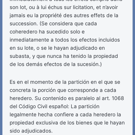
son lot, ou à lui échus sur licitation, et n’avoir
jamais eu la propriété des autres effets de la
succession. (Se considera que cada
coheredero ha sucedido solo e
inmediatamente a todos los efectos incluidos
en su lote, o se le hayan adjudicado en
subasta, y que nunca ha tenido la propiedad
de los demás efectos de la sucesión.)
Es en el momento de la partición en el que se
concreta la porción que corresponde a cada
heredero. Su contenido es paralelo al art. 1068
del Código Civil español: La partición
legalmente hecha confiere a cada heredero la
propiedad exclusiva de los bienes que le hayan
sido adjudicados.