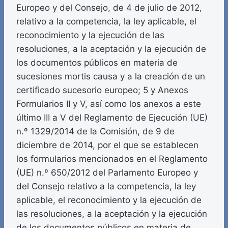
Europeo y del Consejo, de 4 de julio de 2012,
relativo a la competencia, la ley aplicable, el
reconocimiento y la ejecución de las
resoluciones, a la aceptación y la ejecución de
los documentos públicos en materia de
sucesiones mortis causa y a la creación de un
certificado sucesorio europeo; 5 y Anexos
Formularios II y V, así como los anexos a este
último III a V del Reglamento de Ejecución (UE)
n.º 1329/2014 de la Comisión, de 9 de
diciembre de 2014, por el que se establecen
los formularios mencionados en el Reglamento
(UE) n.º 650/2012 del Parlamento Europeo y
del Consejo relativo a la competencia, la ley
aplicable, el reconocimiento y la ejecución de
las resoluciones, a la aceptación y la ejecución
de los documentos públicos en materia de