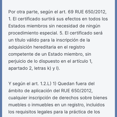
Por otra parte, según el art. 69 RUE 650/2012,
1. El certificado surtirá sus efectos en todos los
Estados miembros sin necesidad de ningún
procedimiento especial. 5. El certificado será
un título válido para la inscripción de la
adquisición hereditaria en el registro
competente de un Estado miembro, sin
perjuicio de lo dispuesto en el artículo 1,
apartado 2, letras k) y l).
Y según el art. 1.2.L) 1) Quedan fuera del
ámbito de aplicación del RUE 650/2012,
cualquier inscripción de derechos sobre bienes
muebles o inmuebles en un registro, incluidos
los requisitos legales para la práctica de los