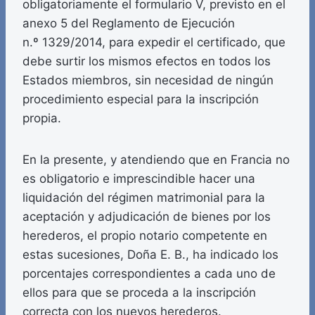
obligatoriamente el formulario V, previsto en el
anexo 5 del Reglamento de Ejecución
n.º 1329/2014, para expedir el certificado, que
debe surtir los mismos efectos en todos los
Estados miembros, sin necesidad de ningún
procedimiento especial para la inscripción
propia.
En la presente, y atendiendo que en Francia no
es obligatorio e imprescindible hacer una
liquidación del régimen matrimonial para la
aceptación y adjudicación de bienes por los
herederos, el propio notario competente en
estas sucesiones, Doña E. B., ha indicado los
porcentajes correspondientes a cada uno de
ellos para que se proceda a la inscripción
correcta con los nuevos herederos.