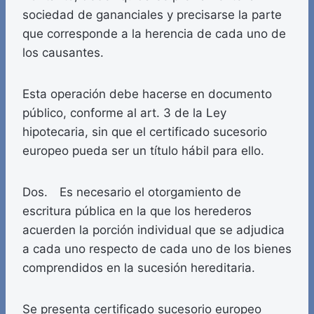
sociedad de gananciales y precisarse la parte
que corresponde a la herencia de cada uno de
los causantes.
Esta operación debe hacerse en documento
público, conforme al art. 3 de la Ley
hipotecaria, sin que el certificado sucesorio
europeo pueda ser un título hábil para ello.
Dos. Es necesario el otorgamiento de
escritura pública en la que los herederos
acuerden la porción individual que se adjudica
a cada uno respecto de cada uno de los bienes
comprendidos en la sucesión hereditaria.
Se presenta certificado sucesorio europeo