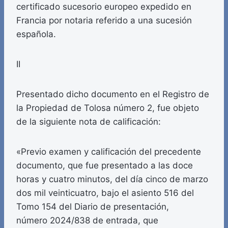
certificado sucesorio europeo expedido en
Francia por notaria referido a una sucesión
española.
II
Presentado dicho documento en el Registro de
la Propiedad de Tolosa número 2, fue objeto
de la siguiente nota de calificación:
«Previo examen y calificación del precedente
documento, que fue presentado a las doce
horas y cuatro minutos, del día cinco de marzo
dos mil veinticuatro, bajo el asiento 516 del
Tomo 154 del Diario de presentación,
número 2024/838 de entrada, que