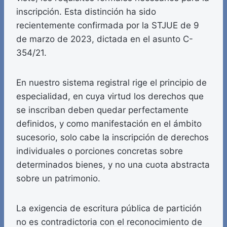
inscripción. Esta distinción ha sido
recientemente confirmada por la STJUE de 9
de marzo de 2023, dictada en el asunto C-
354/21.
En nuestro sistema registral rige el principio de
especialidad, en cuya virtud los derechos que
se inscriban deben quedar perfectamente
definidos, y como manifestación en el ámbito
sucesorio, solo cabe la inscripción de derechos
individuales o porciones concretas sobre
determinados bienes, y no una cuota abstracta
sobre un patrimonio.
La exigencia de escritura pública de partición
no es contradictoria con el reconocimiento de