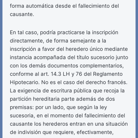
forma automática desde el fallecimiento del
causante.
En tal caso, podría practicarse la inscripción
directamente, de forma semejante a la
inscripción a favor del heredero único mediante
instancia acompañada del título sucesorio junto
con los demás documentos complementarios,
conforme al art. 14.3 LH y 76 del Reglamento
Hipotecario. No es el caso del derecho francés.
La exigencia de escritura pública que recoja la
partición hereditaria parte además de dos
premisas: por un lado, que según la ley
sucesoria, en el momento del fallecimiento del
causante los herederos entran en una situación
de indivisión que requiere, efectivamente,