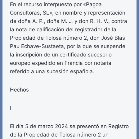
En el recurso interpuesto por «Pagoa
Consultoras, SL», en nombre y representación
de doña A. P., doña M. J. y don R. H. V., contra
la nota de calificación del registrador de la
Propiedad de Tolosa número 2, don José Blas
Pau Echave-Sustaeta, por la que se suspende
la inscripción de un certificado sucesorio
europeo expedido en Francia por notaria
referido a una sucesión española.
Hechos
I
El día 5 de marzo 2024 se presentó en Registro
de la Propiedad de Tolosa número 2 un