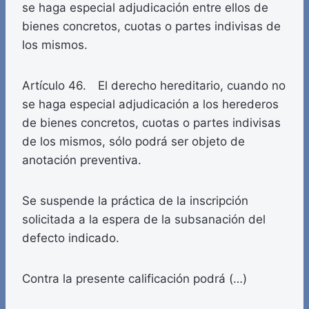
se haga especial adjudicación entre ellos de
bienes concretos, cuotas o partes indivisas de
los mismos.
Artículo 46. El derecho hereditario, cuando no
se haga especial adjudicación a los herederos
de bienes concretos, cuotas o partes indivisas
de los mismos, sólo podrá ser objeto de
anotación preventiva.
Se suspende la práctica de la inscripción
solicitada a la espera de la subsanación del
defecto indicado.
Contra la presente calificación podrá (…)