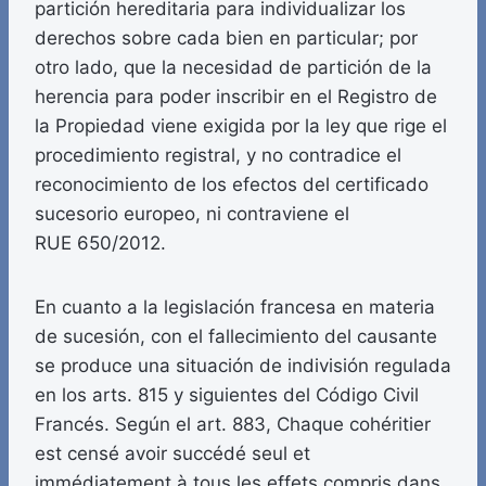
partición hereditaria para individualizar los
derechos sobre cada bien en particular; por
otro lado, que la necesidad de partición de la
herencia para poder inscribir en el Registro de
la Propiedad viene exigida por la ley que rige el
procedimiento registral, y no contradice el
reconocimiento de los efectos del certificado
sucesorio europeo, ni contraviene el
RUE 650/2012.
En cuanto a la legislación francesa en materia
de sucesión, con el fallecimiento del causante
se produce una situación de indivisión regulada
en los arts. 815 y siguientes del Código Civil
Francés. Según el art. 883, Chaque cohéritier
est censé avoir succédé seul et
immédiatement à tous les effets compris dans