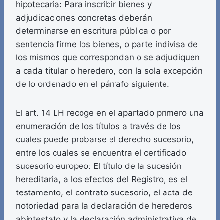
hipotecaria: Para inscribir bienes y
adjudicaciones concretas deberán
determinarse en escritura pública o por
sentencia firme los bienes, o parte indivisa de
los mismos que correspondan o se adjudiquen
a cada titular o heredero, con la sola excepción
de lo ordenado en el párrafo siguiente.
El art. 14 LH recoge en el apartado primero una
enumeración de los títulos a través de los
cuales puede probarse el derecho sucesorio,
entre los cuales se encuentra el certificado
sucesorio europeo: El título de la sucesión
hereditaria, a los efectos del Registro, es el
testamento, el contrato sucesorio, el acta de
notoriedad para la declaración de herederos
abintestato y la declaración administrativa de