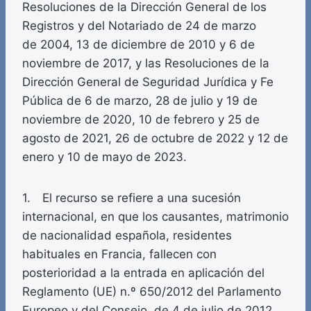
Resoluciones de la Dirección General de los
Registros y del Notariado de 24 de marzo
de 2004, 13 de diciembre de 2010 y 6 de
noviembre de 2017, y las Resoluciones de la
Dirección General de Seguridad Jurídica y Fe
Pública de 6 de marzo, 28 de julio y 19 de
noviembre de 2020, 10 de febrero y 25 de
agosto de 2021, 26 de octubre de 2022 y 12 de
enero y 10 de mayo de 2023.
1. El recurso se refiere a una sucesión
internacional, en que los causantes, matrimonio
de nacionalidad española, residentes
habituales en Francia, fallecen con
posterioridad a la entrada en aplicación del
Reglamento (UE) n.º 650/2012 del Parlamento
Europeo y del Consejo, de 4 de julio de 2012,