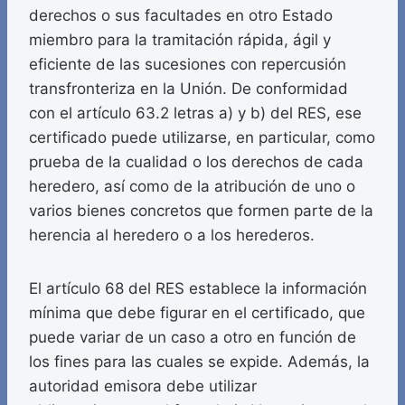
derechos o sus facultades en otro Estado
miembro para la tramitación rápida, ágil y
eficiente de las sucesiones con repercusión
transfronteriza en la Unión. De conformidad
con el artículo 63.2 letras a) y b) del RES, ese
certificado puede utilizarse, en particular, como
prueba de la cualidad o los derechos de cada
heredero, así como de la atribución de uno o
varios bienes concretos que formen parte de la
herencia al heredero o a los herederos.
El artículo 68 del RES establece la información
mínima que debe figurar en el certificado, que
puede variar de un caso a otro en función de
los fines para las cuales se expide. Además, la
autoridad emisora debe utilizar