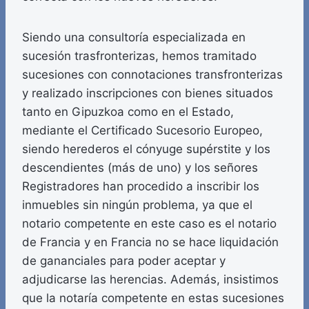
Siendo una consultoría especializada en
sucesión trasfronterizas, hemos tramitado
sucesiones con connotaciones transfronterizas
y realizado inscripciones con bienes situados
tanto en Gipuzkoa como en el Estado,
mediante el Certificado Sucesorio Europeo,
siendo herederos el cónyuge supérstite y los
descendientes (más de uno) y los señores
Registradores han procedido a inscribir los
inmuebles sin ningún problema, ya que el
notario competente en este caso es el notario
de Francia y en Francia no se hace liquidación
de gananciales para poder aceptar y
adjudicarse las herencias. Además, insistimos
que la notaría competente en estas sucesiones