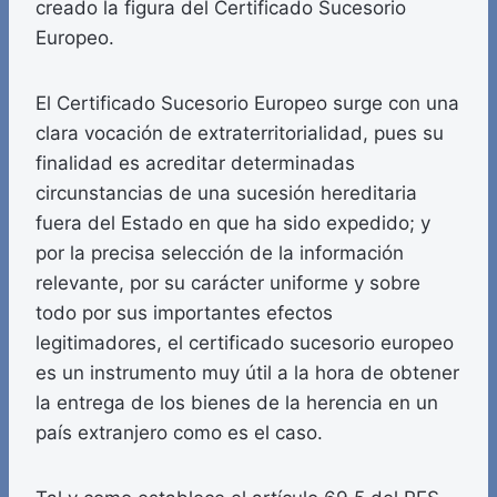
creado la figura del Certificado Sucesorio
Europeo.
El Certificado Sucesorio Europeo surge con una
clara vocación de extraterritorialidad, pues su
finalidad es acreditar determinadas
circunstancias de una sucesión hereditaria
fuera del Estado en que ha sido expedido; y
por la precisa selección de la información
relevante, por su carácter uniforme y sobre
todo por sus importantes efectos
legitimadores, el certificado sucesorio europeo
es un instrumento muy útil a la hora de obtener
la entrega de los bienes de la herencia en un
país extranjero como es el caso.