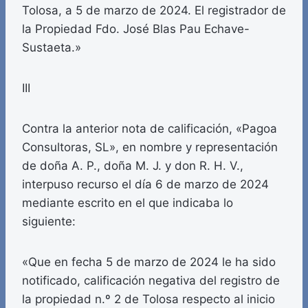
Tolosa, a 5 de marzo de 2024. El registrador de
la Propiedad Fdo. José Blas Pau Echave-
Sustaeta.»
III
Contra la anterior nota de calificación, «Pagoa
Consultoras, SL», en nombre y representación
de doña A. P., doña M. J. y don R. H. V.,
interpuso recurso el día 6 de marzo de 2024
mediante escrito en el que indicaba lo
siguiente:
«Que en fecha 5 de marzo de 2024 le ha sido
notificado, calificación negativa del registro de
la propiedad n.º 2 de Tolosa respecto al inicio