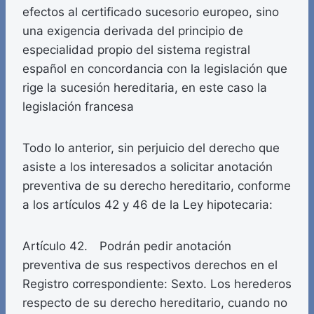
efectos al certificado sucesorio europeo, sino
una exigencia derivada del principio de
especialidad propio del sistema registral
español en concordancia con la legislación que
rige la sucesión hereditaria, en este caso la
legislación francesa
Todo lo anterior, sin perjuicio del derecho que
asiste a los interesados a solicitar anotación
preventiva de su derecho hereditario, conforme
a los artículos 42 y 46 de la Ley hipotecaria:
Artículo 42. Podrán pedir anotación
preventiva de sus respectivos derechos en el
Registro correspondiente: Sexto. Los herederos
respecto de su derecho hereditario, cuando no