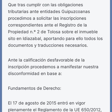
Que tras cumplir con las obligaciones
tributarias ante entidades Guipuzcoanas
procedimos a solicitar las inscripciones
correspondientes ante el Registro de la
Propiedad n.º 2 de Tolosa sobre el inmueble
sito en Idiazabal, aportando para ello todos los
documentos y traducciones necesarios.
Ante la calificación desfavorable de la
inscripción procedemos a manifestar nuestra
disconformidad en base a:
Fundamentos de Derecho:
El 17 de agosto de 2015 entró en vigor
plenamente el Reglamento de la UE 650/2012,