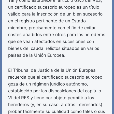
Tal y como establece el artículo 69.5 del RES,
un certificado sucesorio europeo es un título
válido para la inscripción de un bien sucesorio
en el registro pertinente de un Estado
miembro, precisamente con el fin de evitar
costes añadidos entre otros para los herederos
que se vean afectados en sucesiones con
bienes del caudal relictos situados en varios
países de la Unión Europea.
El Tribunal de Justicia de la Unión Europea
recuerda que el certificado sucesorio europeo
goza de un régimen jurídico autónomo,
establecido por las disposiciones del capítulo
VI del RES y tiene por objeto permitir a los
herederos (y, en su caso, a otros interesados)
probar fácilmente su cualidad como tales o sus