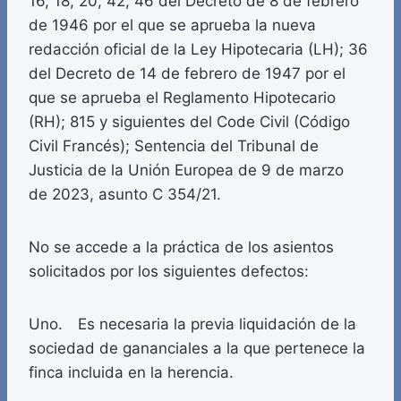
16, 18, 20, 42, 46 del Decreto de 8 de febrero
de 1946 por el que se aprueba la nueva
redacción oficial de la Ley Hipotecaria (LH); 36
del Decreto de 14 de febrero de 1947 por el
que se aprueba el Reglamento Hipotecario
(RH); 815 y siguientes del Code Civil (Código
Civil Francés); Sentencia del Tribunal de
Justicia de la Unión Europea de 9 de marzo
de 2023, asunto C 354/21.
No se accede a la práctica de los asientos
solicitados por los siguientes defectos:
Uno. Es necesaria la previa liquidación de la
sociedad de gananciales a la que pertenece la
finca incluida en la herencia.