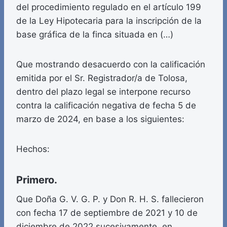
del procedimiento regulado en el artículo 199
de la Ley Hipotecaria para la inscripción de la
base gráfica de la finca situada en (…)
Que mostrando desacuerdo con la calificación
emitida por el Sr. Registrador/a de Tolosa,
dentro del plazo legal se interpone recurso
contra la calificación negativa de fecha 5 de
marzo de 2024, en base a los siguientes:
Hechos:
Primero.
Que Doña G. V. G. P. y Don R. H. S. fallecieron
con fecha 17 de septiembre de 2021 y 10 de
diciembre de 2022 sucesivamente, en