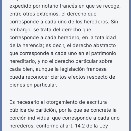
expedido por notario francés en que se recoge,
entre otros extremos, el derecho que
corresponde a cada uno de los herederos. Sin
embargo, se trata del derecho que
corresponde a cada heredero, en la totalidad
de la herencia; es decir, el derecho abstracto
que corresponde a cada uno en el patrimonio
hereditario, y no el derecho particular sobre
cada bien, aunque la legislación francesa
pueda reconocer ciertos efectos respecto de
bienes en particular.
Es necesario el otorgamiento de escritura
pública de partición, por la que se concrete la
porción individual que corresponde a cada uno
herederos, conforme al art. 14.2 de la Ley