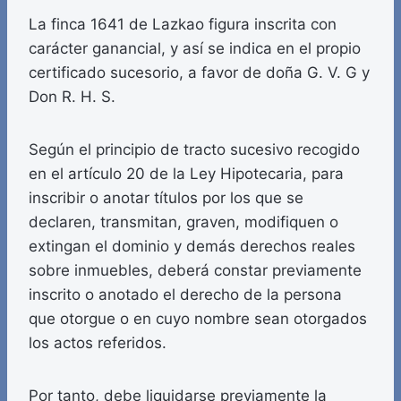
La finca 1641 de Lazkao figura inscrita con
carácter ganancial, y así se indica en el propio
certificado sucesorio, a favor de doña G. V. G y
Don R. H. S.
Según el principio de tracto sucesivo recogido
en el artículo 20 de la Ley Hipotecaria, para
inscribir o anotar títulos por los que se
declaren, transmitan, graven, modifiquen o
extingan el dominio y demás derechos reales
sobre inmuebles, deberá constar previamente
inscrito o anotado el derecho de la persona
que otorgue o en cuyo nombre sean otorgados
los actos referidos.
Por tanto, debe liquidarse previamente la