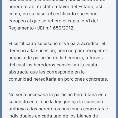
heredero abintestato a favor del Estado, así
como, en su caso, el certificado sucesorio
europeo al que se refiere el capítulo VI del
Reglamento (UE) n.º 650/2012.
El certificado sucesorio sirve para acreditar el
derecho a la sucesión, pero no para recoger el
negocio de partición de la herencia, a través
del cual los herederos conviertan la cuota
abstracta que les corresponde en la
comunidad hereditaria en porciones concretas.
No sería necesaria la partición hereditaria en el
supuesto en el que la ley que rija la sucesión
atribuya a los herederos porciones concretas e
individuales en cada uno de los bienes de